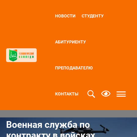
НОВОСТИ
СТУДЕНТУ
АБИТУРИЕНТУ
ПРЕПОДАВАТЕЛЮ
КОНТАКТЫ
Военная служба по
контракту в войсках