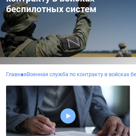
беспилотных систем
Главная
Военная служба по контракту в войсках б