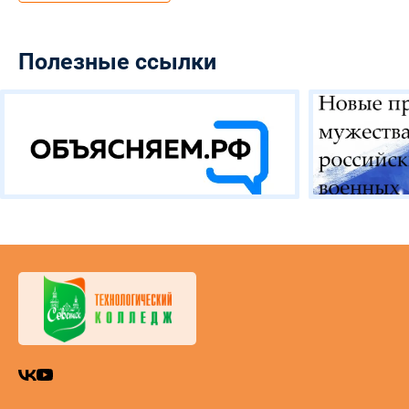
Полезные ссылки