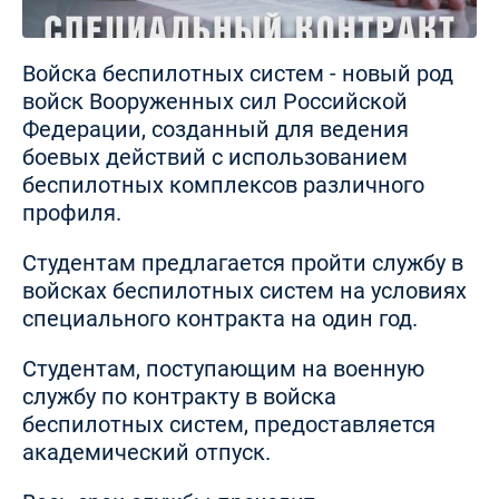
Войска беспилотных систем - новый род
войск Вооруженных сил Российской
Федерации, созданный для ведения
боевых действий с использованием
беспилотных комплексов различного
профиля.
Студентам предлагается пройти службу в
войсках беспилотных систем на условиях
специального контракта на один год.
Студентам, поступающим на военную
службу по контракту в войска
беспилотных систем, предоставляется
академический отпуск.