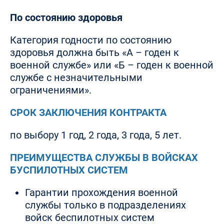
По состоянию здоровья
Категория годности по состоянию
здоровья должна быть «А – годен к
военной службе» или «Б – годен к военной
службе с незначительными
ограничениями».
СРОК ЗАКЛЮЧЕНИЯ КОНТРАКТА
по выбору 1 год, 2 года, 3 года, 5 лет.
ПРЕИМУЩЕСТВА СЛУЖБЫ В ВОЙСКАХ
БУСПИЛОТНЫХ СИСТЕМ
Гарантии прохождения военной
службы только в подразделениях
войск беспилотных систем