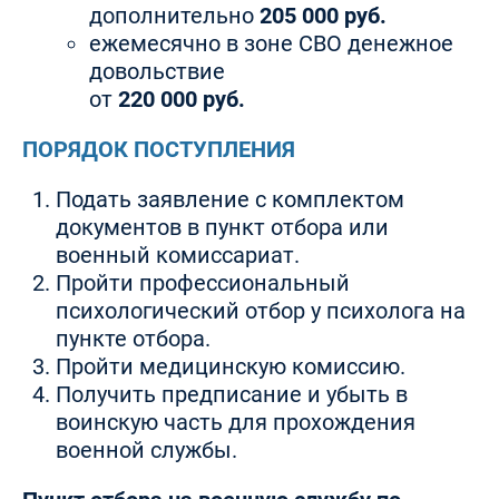
дополнительно
205 000 руб.
ежемесячно в зоне СВО денежное
довольствие
от
220 000 руб.
ПОРЯДОК ПОСТУПЛЕНИЯ
Подать заявление с комплектом
документов в пункт отбора или
военный комиссариат.
Пройти профессиональный
психологический отбор у психолога на
пункте отбора.
Пройти медицинскую комиссию.
Получить предписание и убыть в
воинскую часть для прохождения
военной службы.