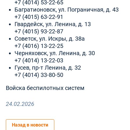
+7 (4014) 53-22-65
Багратионовск, ул. Пограничная, д. 43
+7 (4015) 63-22-91
Гвардейск, ул. Ленина, д. 13
+7 (4015) 93-22-87
Советск, ул. Искры, д. 38а
+7 (4016) 13-22-25
Черняховск, ул. Ленина, д. 30
+7 (4014) 13-22-03
Гусев, пр-т Ленина, д. 32
+7 (4014) 33-80-50
Войска беспилотных систем
24.02.2026
Назад в новости