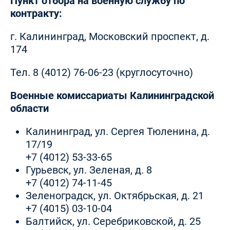
Пункт отбора на военную службу по
контракту:
г. Калининград, Московский проспект, д.
174
Тел.
8 (4012) 76-06-23
(круглосуточно)
Военные комиссариаты Калининградской
области
Калининград, ул. Сергея Тюленина, д.
17/19
+7 (4012) 53-33-65
Гурьевск, ул. Зеленая, д. 8
+7 (4012) 74-11-45
Зеленоградск, ул. Октябрьская, д. 21
+7 (4015) 03-10-04
Балтийск, ул. Серебриковской, д. 25