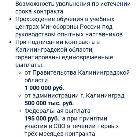
Возможность увольнения по истечении
срока контракта
Прохождение обучения в учебных
центрах Минобороны России под
руководством опытных наставников
При подписании контракта в
Калининградской области,
гарантированы единовременные
выплаты:
от Правительства Калининградской
области
1 000 000 руб.
от администрации г. Калининград
500 000 тыс. руб.
Федеральная выплата
195 000 руб.
, а при принятии
участия в СВО в течении первых
трёх месяцев контракта