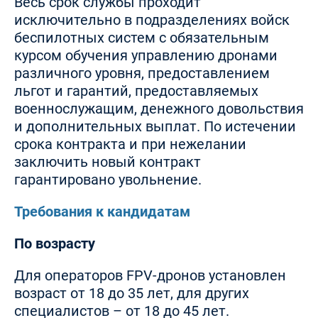
Весь срок службы проходит
исключительно в подразделениях войск
беспилотных систем с обязательным
курсом обучения управлению дронами
различного уровня, предоставлением
льгот и гарантий, предоставляемых
военнослужащим, денежного довольствия
и дополнительных выплат. По истечении
срока контракта и при нежелании
заключить новый контракт
гарантировано увольнение.
Требования к кандидатам
По возрасту
Для операторов FPV-дронов установлен
возраст от 18 до 35 лет, для других
специалистов – от 18 до 45 лет.