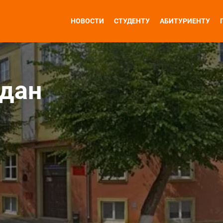
НОВОСТИ
СТУДЕНТУ
АБИТУРИЕНТУ
дан