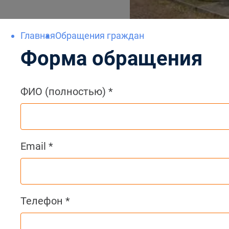
Главная
Обращения граждан
Форма обращения
ФИО (полностью) *
Email *
Телефон *