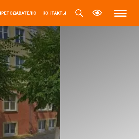
ПРЕПОДАВАТЕЛЮ
КОНТАКТЫ