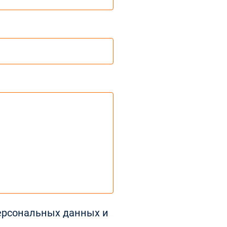
ерсональных данных
и