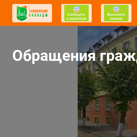
Обращения граж