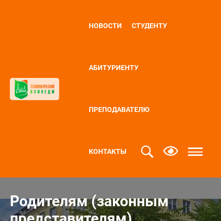
НОВОСТИ
СТУДЕНТУ
АБИТУРИЕНТУ
ПРЕПОДАВАТЕЛЮ
КОНТАКТЫ
Родителям (законным
представителям)