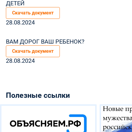
ДЕТЕЙ
Скачать документ
28.08.2024
ВАМ ДОРОГ ВАШ РЕБЕНОК?
Скачать документ
28.08.2024
Полезные ссылки