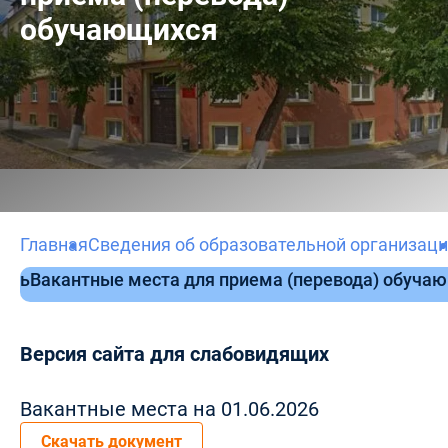
обучающихся
Главная
Сведения об образовательной организац
ость
Вакантные места для приема (перевода) обуча
Версия сайта для слабовидящих
Вакантные места на 01.06.2026
Скачать документ