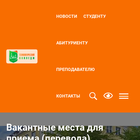
НОВОСТИ
СТУДЕНТУ
АБИТУРИЕНТУ
ПРЕПОДАВАТЕЛЮ
КОНТАКТЫ
Вакантные места для
приема (перевода)