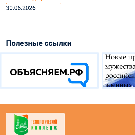
30.06.2026
Полезные ссылки