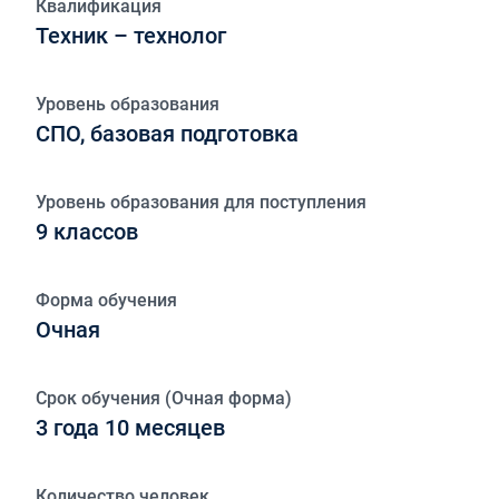
Квалификация
Техник – технолог
Уровень образования
СПО, базовая подготовка
Уровень образования для поступления
9 классов
Форма обучения
Очная
Срок обучения (Очная форма)
3 года 10 месяцев
Количество человек