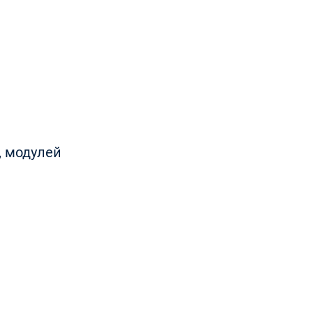
, модулей