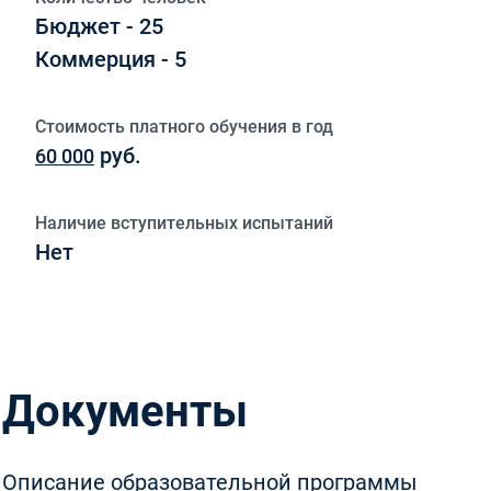
Бюджет - 25
Коммерция - 5
Стоимость платного обучения в год
руб.
60 000
Наличие вступительных испытаний
Нет
Документы
Описание образовательной программы