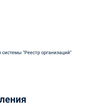
 системы "Реестр организаций"
ления