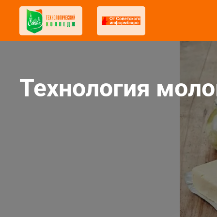
Технология моло