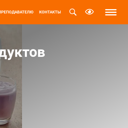
ПРЕПОДАВАТЕЛЮ
КОНТАКТЫ
дуктов