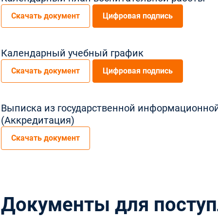
Скачать документ
Цифровая подпись
Календарный учебный график
Скачать документ
Цифровая подпись
Выписка из государственной информационной
(Аккредитация)
Скачать документ
Документы для поступ