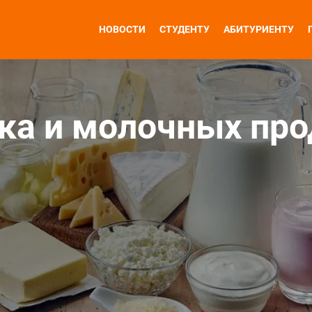
НОВОСТИ
СТУДЕНТУ
АБИТУРИЕНТУ
ка и молочных про