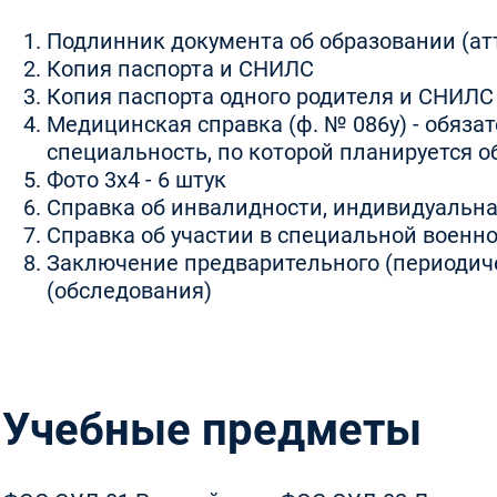
Подлинник документа об образовании (ат
Копия паспорта и СНИЛС
Копия паспорта одного родителя и СНИЛС
Медицинская справка (ф. № 086у) - обяза
специальность, по которой планируется о
Фото 3x4 - 6 штук
Справка об инвалидности, индивидуальна
Справка об участии в специальной военн
Заключение предварительного (периодич
(обследования)
Учебные предметы