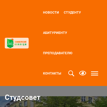
НОВОСТИ
СТУДЕНТУ
АБИТУРИЕНТУ
ПРЕПОДАВАТЕЛЮ
КОНТАКТЫ
Студсовет