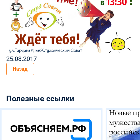
25.08.2017
Назад
Полезные ссылки