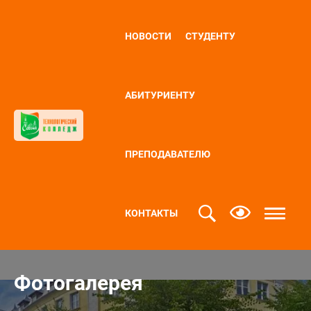
НОВОСТИ
СТУДЕНТУ
АБИТУРИЕНТУ
ПРЕПОДАВАТЕЛЮ
КОНТАКТЫ
Фотогалерея