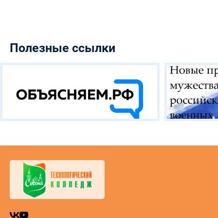
Полезные ссылки