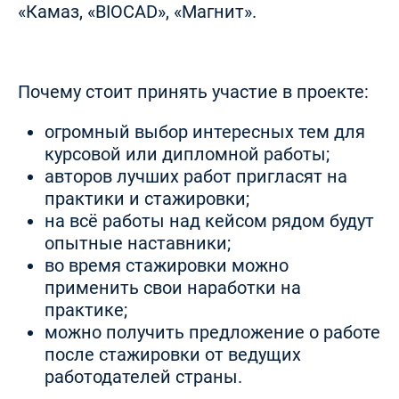
«Камаз, «BIOCAD», «Магнит».
Почему стоит принять участие в проекте:
огромный выбор интересных тем для
курсовой или дипломной работы;
авторов лучших работ пригласят на
практики и стажировки;
на всё работы над кейсом рядом будут
опытные наставники;
во время стажировки можно
применить свои наработки на
практике;
можно получить предложение о работе
после стажировки от ведущих
работодателей страны.