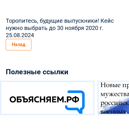
Торопитесь, будущие выпускники! Кейс
нужно выбрать до 30 ноября 2020 г.
25.08.2024
Назад
Полезные ссылки