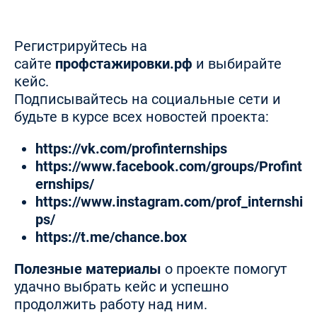
Регистрируйтесь на
сайте
профстажировки.рф
и выбирайте
кейс.
Подписывайтесь на социальные сети и
будьте в курсе всех новостей проекта:
https://vk.com/profinternships
https://www.facebook.com/groups/Profint
ernships/
https://www.instagram.com/prof_internshi
ps/
https://t.me/chance.box
Полезные материалы
о проекте помогут
удачно выбрать кейс и успешно
продолжить работу над ним.