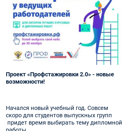
Проект «Профстажировки 2.0» - новые
возможности!
Начался новый учебный год. Совсем
скоро для студентов выпускных групп
придет время выбирать тему дипломной
работы.