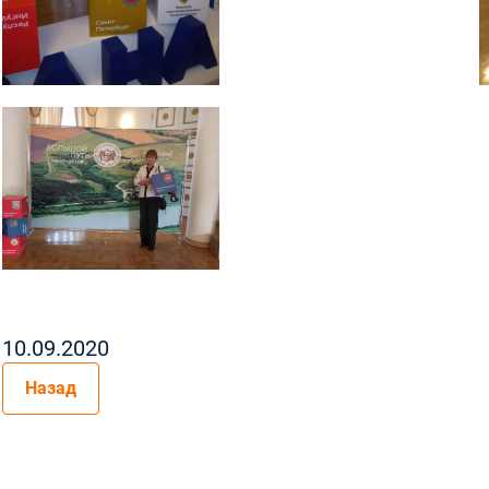
10.09.2020
Назад