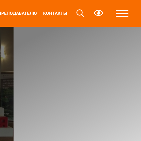
ПРЕПОДАВАТЕЛЮ
КОНТАКТЫ