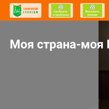
Моя страна-моя 