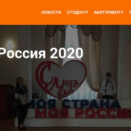
НОВОСТИ
СТУДЕНТУ
АБИТУРИЕНТУ
Россия 2020