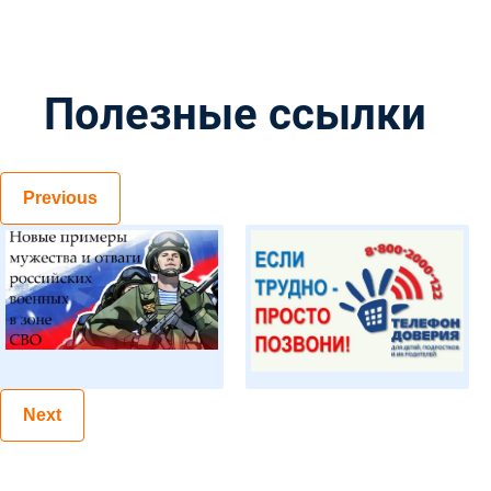
Полезные ссылки
Previous
Next