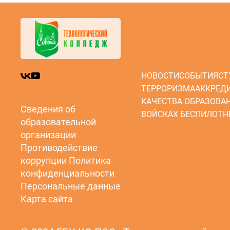
НОВОСТИ
СОБЫТИЯ
СТ
ТЕРРОРИЗМА
АККРЕД
КАЧЕСТВА ОБРАЗОВА
Сведения об
ВОЙСКАХ БЕСПИЛОТН
образовательной
организации
Противодействие
коррупции
Политика
конфиденциальности
Персональные данные
Карта сайта