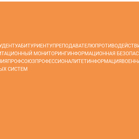
УДЕНТУ
АБИТУРИЕНТУ
ПРЕПОДАВАТЕЛЮ
ПРОТИВОДЕЙСТВ
ИТАЦИОННЫЙ МОНИТОРИНГ
ИНФОРМАЦИОННАЯ БЕЗОПАС
НИЯ
ПРОФСОЮЗ
ПРОФЕССИОНАЛИТЕТ
ИНФОРМАЦИЯ
ВОЕНН
ЫХ СИСТЕМ