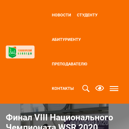
НОВОСТИ
СТУДЕНТУ
АБИТУРИЕНТУ
ПРЕПОДАВАТЕЛЮ
КОНТАКТЫ
Финал VIII Национального
Чемпионата WSR 2020