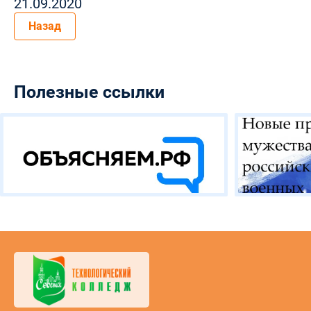
21.09.2020
Назад
Полезные ссылки