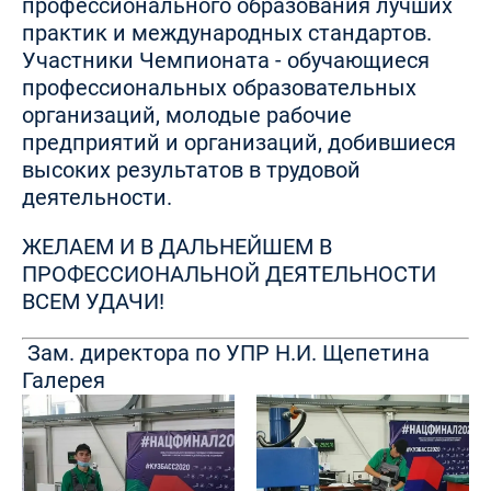
профессионального образования лучших
практик и международных стандартов.
Участники Чемпионата - обучающиеся
профессиональных образовательных
организаций, молодые рабочие
предприятий и организаций, добившиеся
высоких результатов в трудовой
деятельности.
ЖЕЛАЕМ И В ДАЛЬНЕЙШЕМ В
ПРОФЕССИОНАЛЬНОЙ ДЕЯТЕЛЬНОСТИ
ВСЕМ УДАЧИ!
Зам. директора по УПР Н.И. Щепетина
Галерея