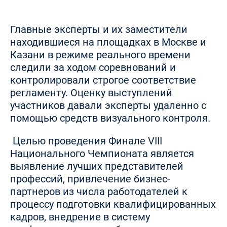
Главные эксперты и их заместители
находившиеся на площадках в Москве и
Казани в режиме реального времени
следили за ходом соревнований и
контролировали строгое соответствие
регламенту. Оценку выступлений
участников давали эксперты удаленно с
помощью средств визуального контроля.
Целью проведения Финале VIII
Национального Чемпионата является
выявление лучших представителей
профессий, привлечение бизнес-
партнеров из числа работодателей к
процессу подготовки квалифицированных
кадров, внедрение в систему