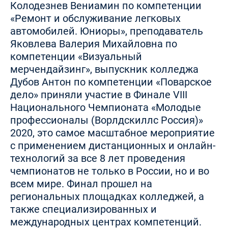
Колодезнев Вениамин по компетенции
«Ремонт и обслуживание легковых
автомобилей. Юниоры», преподаватель
Яковлева Валерия Михайловна по
компетенции «Визуальный
мерчендайзинг», выпускник колледжа
Дубов Антон по компетенции «Поварское
дело» приняли участие в Финале VIII
Национального Чемпионата «Молодые
профессионалы (Ворлдскиллс Россия)»
2020, это самое масштабное мероприятие
с применением дистанционных и онлайн-
технологий за все 8 лет проведения
чемпионатов не только в России, но и во
всем мире. Финал прошел на
региональных площадках колледжей, а
также специализированных и
международных центрах компетенций.