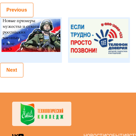
Previous
Next
НОВОСТИ
СОБЫТИЯ
СТ