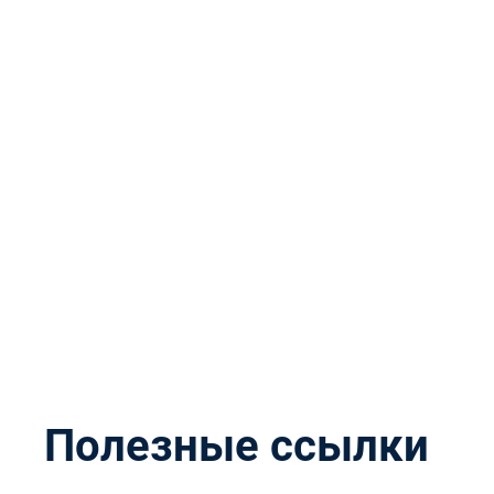
Полезные ссылки