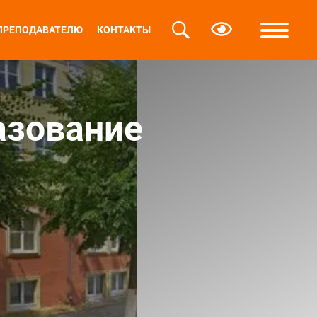
ПРЕПОДАВАТЕЛЮ
КОНТАКТЫ
азование