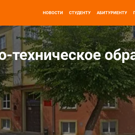
НОВОСТИ
СТУДЕНТУ
АБИТУРИЕНТУ
-техническое обр