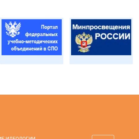
ИЕ ИДЕОЛОГИИ