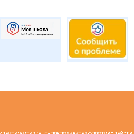
УДЕНТУ
АБИТУРИЕНТУ
ПРЕПОДАВАТЕЛЮ
ПРОТИВОДЕЙСТВ