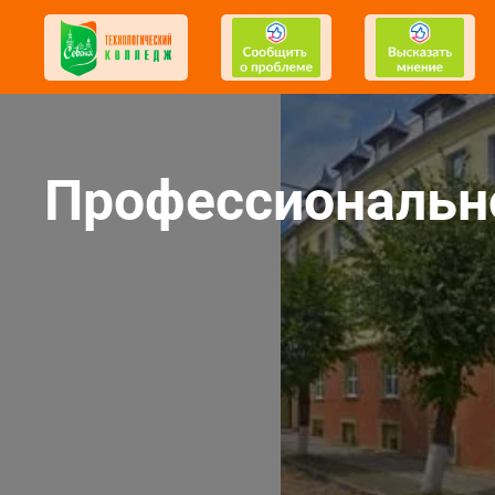
Профессионально