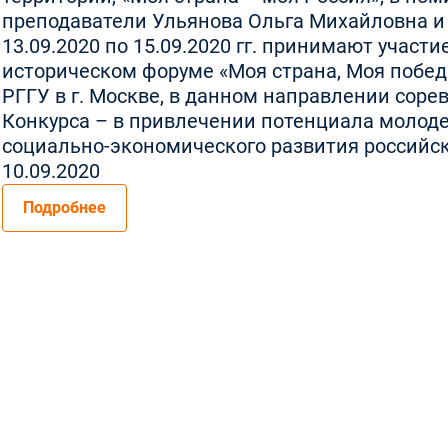
преподаватели Ульянова Ольга Михайловна и
13.09.2020 по 15.09.2020 гг. принимают учас
историческом форуме «Моя страна, Моя побед
РГГУ в г. Москве, в данном направлении соре
Конкурса – в привлечении потенциала молод
социально-экономического развития российски
10.09.2020
Подробнее