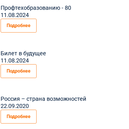
Профтехобразованию - 80
11.08.2024
Подробнее
Билет в будущее
11.08.2024
Подробнее
Россия – страна возможностей
22.09.2020
Подробнее