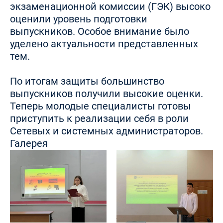
экзаменационной комиссии (ГЭК) высоко
оценили уровень подготовки
выпускников. Особое внимание было
уделено актуальности представленных
тем.
По итогам защиты большинство
выпускников получили высокие оценки.
Теперь молодые специалисты готовы
приступить к реализации себя в роли
Сетевых и системных администраторов.
Галерея