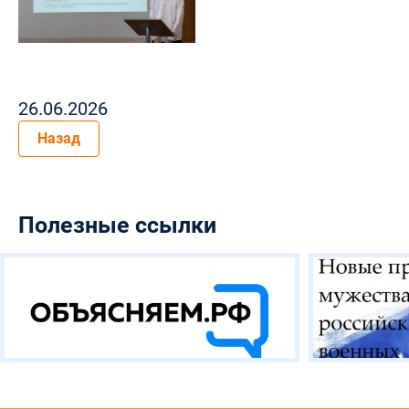
26.06.2026
Назад
Полезные ссылки