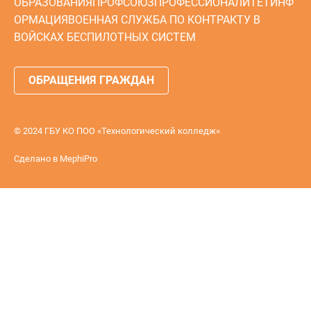
ОБРАЗОВАНИЯ
ПРОФСОЮЗ
ПРОФЕССИОНАЛИТЕТ
ИНФ
ОРМАЦИЯ
ВОЕННАЯ СЛУЖБА ПО КОНТРАКТУ В
ВОЙСКАХ БЕСПИЛОТНЫХ СИСТЕМ
ОБРАЩЕНИЯ ГРАЖДАН
© 2024 ГБУ КО ПОО «Технологический колледж»
Сделано в
MephiPro