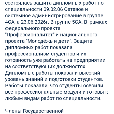
состоялась защита дипломных работ по
специальности 09.02.06 Сетевое и
системное администрирование в группе
4СА, а 23.06.2026г. В группе 5СА. В рамках
федерального проекта
"Профессионалитет" и национального
проекта "Молодёжь и дети". Защита
дипломных работ показала
профессионализм студентов и их
готовность уже работать на предприятии
на соответствующих должностях.
Дипломные работы показали высокий
уровень знаний и подготовки студентов.
Работы показали, что студенты освоили
все профессиональные модули и готовы к
любым видам работ по специальности.
Члены Государственной