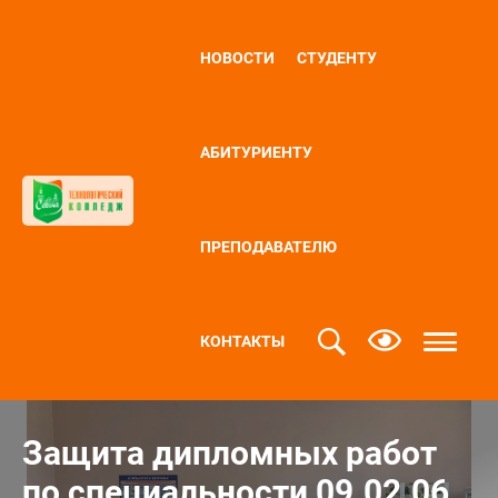
НОВОСТИ
СТУДЕНТУ
АБИТУРИЕНТУ
ПРЕПОДАВАТЕЛЮ
КОНТАКТЫ
Защита дипломных работ
по специальности 09.02.06