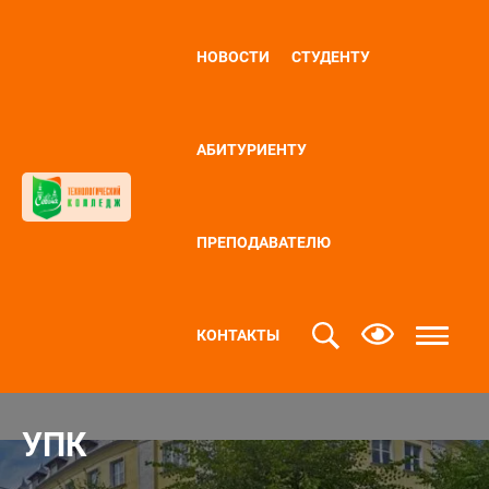
НОВОСТИ
СТУДЕНТУ
АБИТУРИЕНТУ
ПРЕПОДАВАТЕЛЮ
КОНТАКТЫ
УПК