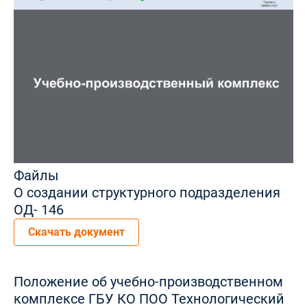
Файлы
О создании структурного подразделения
ОД- 146
Скачать документ
Положение об учебно-производственном
комплексе ГБУ КО ПОО Технологический