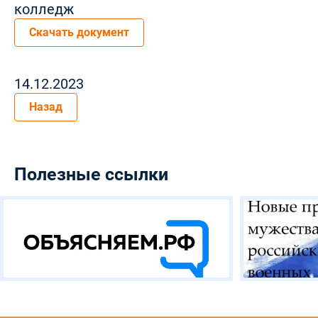
колледж
Скачать документ
14.12.2023
Назад
Полезные ссылки