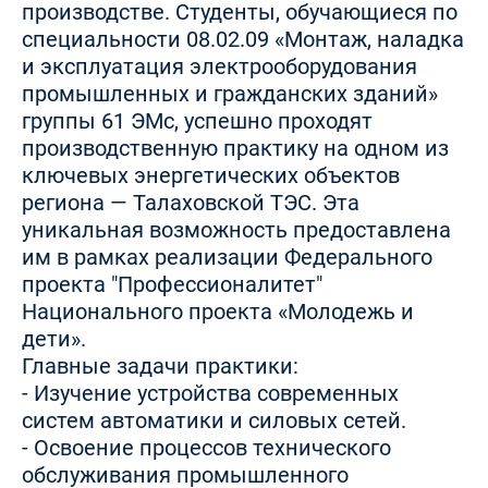
производстве. Студенты, обучающиеся по
специальности 08.02.09 «Монтаж, наладка
и эксплуатация электрооборудования
промышленных и гражданских зданий»
группы 61 ЭМс, успешно проходят
производственную практику на одном из
ключевых энергетических объектов
региона — Талаховской ТЭС. Эта
уникальная возможность предоставлена
им в рамках реализации Федерального
проекта "Профессионалитет"
Национального проекта «Молодежь и
дети».
Главные задачи практики:
- Изучение устройства современных
систем автоматики и силовых сетей.
- Освоение процессов технического
обслуживания промышленного