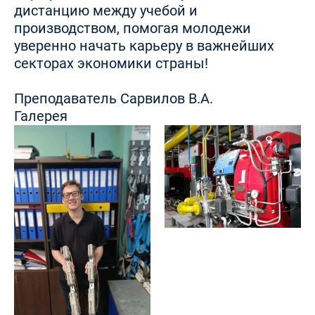
дистанцию между учебой и
производством, помогая молодежи
уверенно начать карьеру в важнейших
секторах экономики страны!
Преподаватель Сарвилов В.А.
Галерея