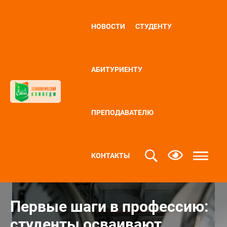
НОВОСТИ
СТУДЕНТУ
АБИТУРИЕНТУ
ПРЕПОДАВАТЕЛЮ
КОНТАКТЫ
Первые шаги в профессию:
студенты осваивают