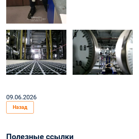
09.06.2026
Назад
Полезные ссылки