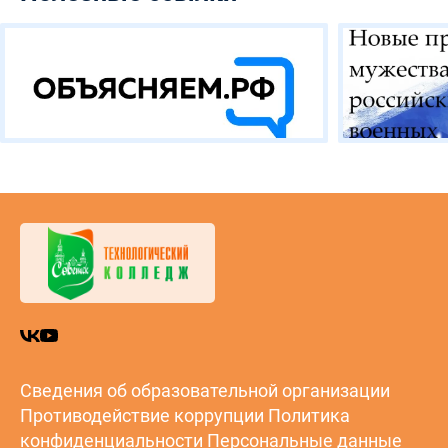
Сведения об образовательной организации
Противодействие коррупции
Политика
конфиденциальности
Персональные данные