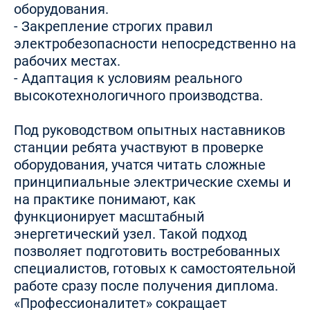
оборудования.
- Закрепление строгих правил
электробезопасности непосредственно на
рабочих местах.
- Адаптация к условиям реального
высокотехнологичного производства.
Под руководством опытных наставников
станции ребята участвуют в проверке
оборудования, учатся читать сложные
принципиальные электрические схемы и
на практике понимают, как
функционирует масштабный
энергетический узел. Такой подход
позволяет подготовить востребованных
специалистов, готовых к самостоятельной
работе сразу после получения диплома.
«Профессионалитет» сокращает