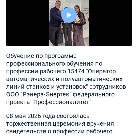
Обучение по программе
профессионального обучения по
профессии рабочего 15474 "Оператор
автоматических и полуавтоматических
линий станков и установок" сотрудников
ООО "Рэнера-Энертек" федерального
проекта "Профессионалитет"
08 мая 2026 года состоялась
торжественная церемония вручения
свидетельств о профессии рабочего,