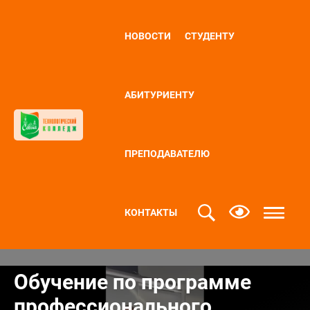
НОВОСТИ
СТУДЕНТУ
АБИТУРИЕНТУ
ПРЕПОДАВАТЕЛЮ
КОНТАКТЫ
Обучение по программе
профессионального