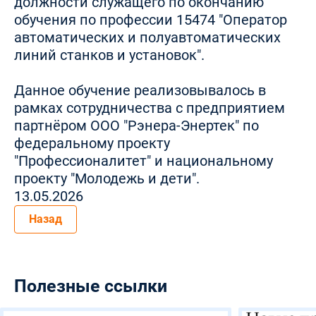
должности служащего по окончанию
обучения по профессии 15474 "Оператор
автоматических и полуавтоматических
линий станков и установок".
Данное обучение реализовывалось в
рамках сотрудничества с предприятием
партнёром ООО "Рэнера-Энертек" по
федеральному проекту
"Профессионалитет" и национальному
проекту "Молодежь и дети".
13.05.2026
Назад
Полезные ссылки