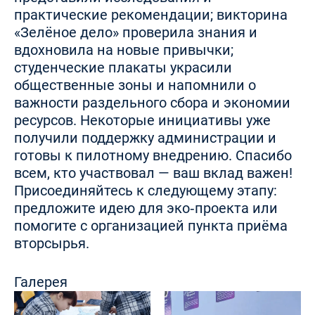
практические рекомендации; викторина
«Зелёное дело» проверила знания и
вдохновила на новые привычки;
студенческие плакаты украсили
общественные зоны и напомнили о
важности раздельного сбора и экономии
ресурсов. Некоторые инициативы уже
получили поддержку администрации и
готовы к пилотному внедрению. Спасибо
всем, кто участвовал — ваш вклад важен!
Присоединяйтесь к следующему этапу:
предложите идею для эко‑проекта или
помогите с организацией пункта приёма
вторсырья.
Галерея