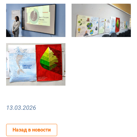
13.03.2026
Назад в новости