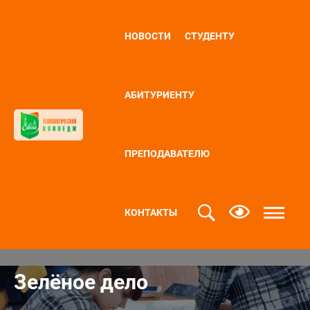
НОВОСТИ
СТУДЕНТУ
АБИТУРИЕНТУ
ПРЕПОДАВАТЕЛЮ
КОНТАКТЫ
Зелёное дело