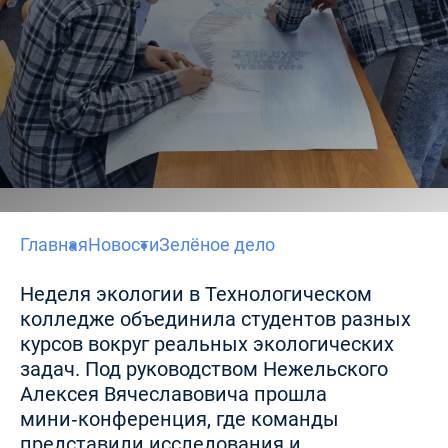
Главная
Новости
Зелёное дело
Неделя экологии в Технологическом
колледже объединила студентов разных
курсов вокруг реальных экологических
задач. Под руководством Нежельского
Алексея Вячеславовича прошла
мини‑конференция, где команды
представили исследования и