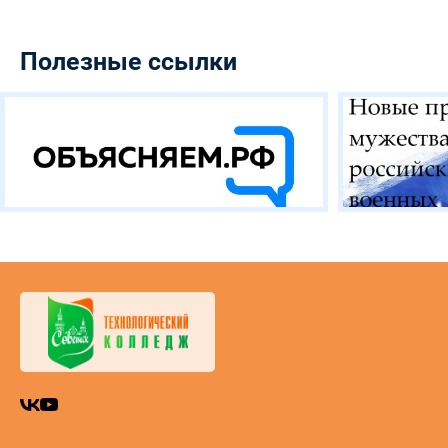
Полезные ссылки