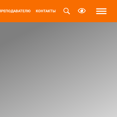
ПРЕПОДАВАТЕЛЮ
КОНТАКТЫ