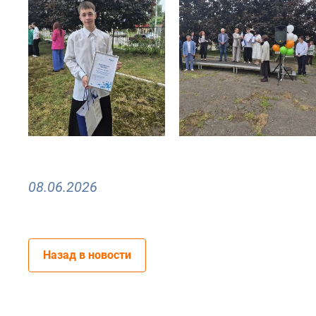
08.06.2026
Назад в новости