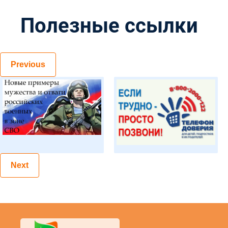
Полезные ссылки
Previous
Next