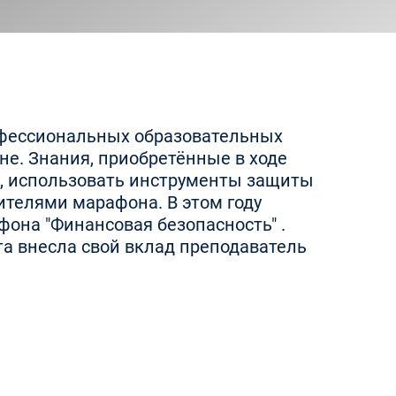
офессиональных образовательных
не. Знания, приобретённые в ходе
, использовать инструменты защиты
ителями марафона. В этом году
она "Финансовая безопасность" .
та внесла свой вклад преподаватель