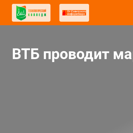
ВТБ проводит м