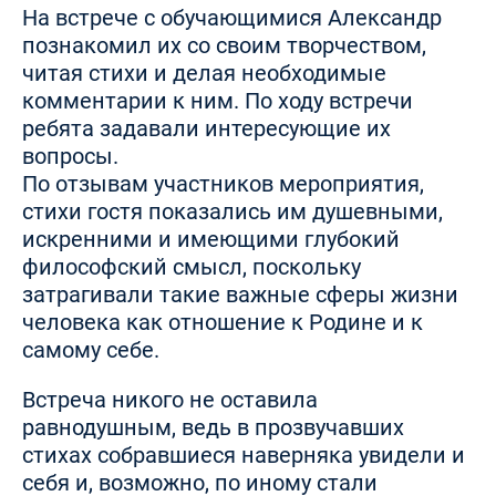
На встрече с обучающимися Александр
познакомил их со своим творчеством,
читая стихи и делая необходимые
комментарии к ним. По ходу встречи
ребята задавали интересующие их
вопросы.
По отзывам участников мероприятия,
стихи гостя показались им душевными,
искренними и имеющими глубокий
философский смысл, поскольку
затрагивали такие важные сферы жизни
человека как отношение к Родине и к
самому себе.
Встреча никого не оставила
равнодушным, ведь в прозвучавших
стихах собравшиеся наверняка увидели и
себя и, возможно, по иному стали