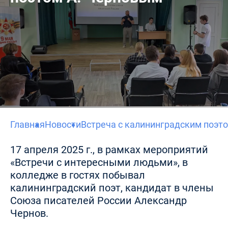
Главная
Новости
Встреча с калининградским поэт
17 апреля 2025 г., в рамках мероприятий
«Встречи с интересными людьми», в
колледже в гостях побывал
калининградский поэт, кандидат в члены
Союза писателей России Александр
Чернов.