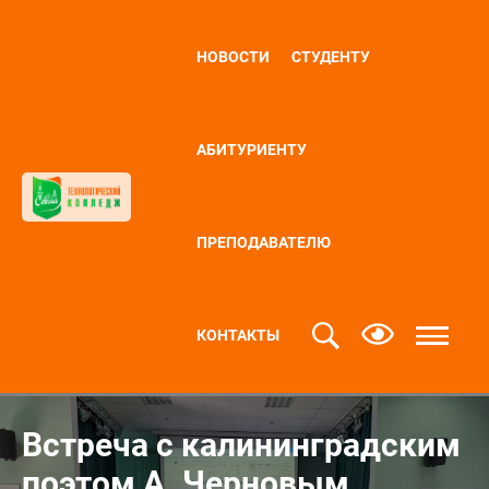
НОВОСТИ
СТУДЕНТУ
АБИТУРИЕНТУ
ПРЕПОДАВАТЕЛЮ
КОНТАКТЫ
Встреча с калининградским
поэтом А. Черновым