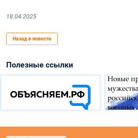
18.04.2025
Назад в новости
Полезные ссылки