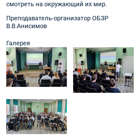
смотреть на окружающий их мир.
Преподаватель-организатор ОБЗР
В.В.Анисимов
Галерея