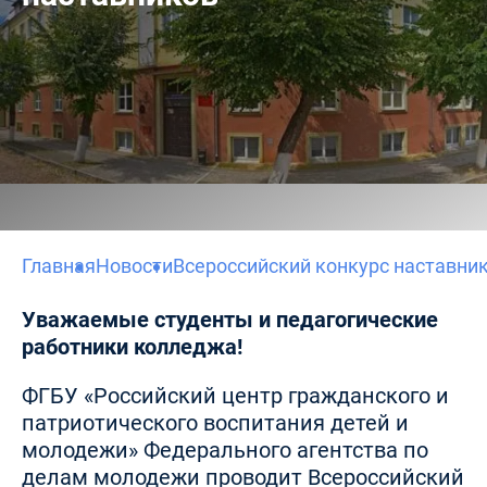
Главная
Новости
Всероссийский конкурс наставни
Уважаемые студенты и педагогические
работники колледжа!
ФГБУ «Российский центр гражданского и
патриотического воспитания детей и
молодежи» Федерального агентства по
делам молодежи проводит Всероссийский