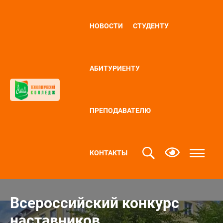
НОВОСТИ
СТУДЕНТУ
АБИТУРИЕНТУ
ПРЕПОДАВАТЕЛЮ
КОНТАКТЫ
Всероссийский конкурс
наставников