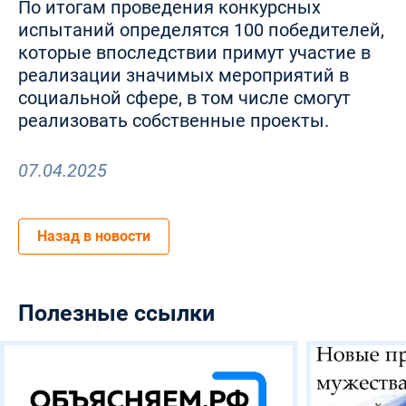
По итогам проведения конкурсных
испытаний определятся 100 победителей,
которые впоследствии примут участие в
реализации значимых мероприятий в
социальной сфере, в том числе смогут
реализовать собственные проекты.
07.04.2025
Назад в новости
Полезные ссылки