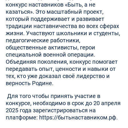
конкурс наставников «Быть, а не
казаться». Это масштабный проект,
который поддерживает и развивает
традиции наставничества во всех сферах
жизни. Участвуют школьники и студенты,
педагогические работники,
общественные активисты, герои
специальной военной операции.
Объединяя поколения, конкурс помогает
передавать опыт, ценности и навыки от
тех, кто уже доказал своё лидерство и
верность Родине.
Для того чтобы принять участие в
конкурсе, необходимо в срок до 20 апреля
2025 года зарегистрироваться на
платформе:
https://бытьнаставником.рф
.