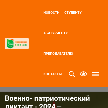
НОВОСТИ
СТУДЕНТУ
АБИТУРИЕНТУ
ПРЕПОДАВАТЕЛЮ
КОНТАКТЫ
Военно- патриотический
диктант - 2024