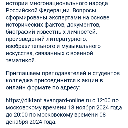
истории многонационального народа
Российской Федерации. Вопросы
сформированы экспертами на основе
исторических фактов, документов,
биографий известных личностей,
произведений литературного,
изобразительного и музыкального
искусства, связанных с военной
тематикой.
Приглашаем преподавателей и студентов
колледжа присоединится к акции в
онлайн формате по адресу:
https://diktant.avangard-online.ru
с 12:00 по
московскому времени 18 ноября 2024 года
до 20:00 по московскому времени 08
декабря 2024 года.