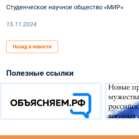
Студенческое научное общество «МИР»
15.11.2024
Назад в новости
Полезные ссылки