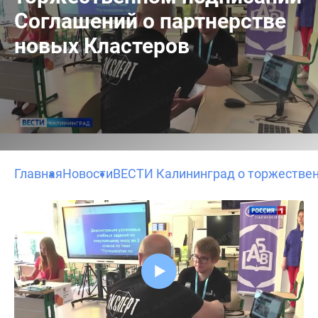
Соглашений о партнерстве
новых Кластеров
Главная
Новости
ВЕСТИ Калининград о торжествен