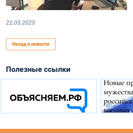
22.05.2025
Назад в новости
Полезные ссылки