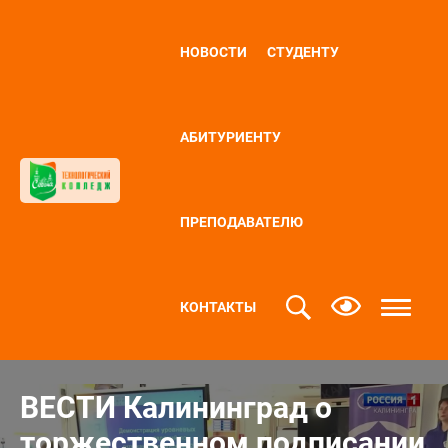
НОВОСТИ
СТУДЕНТУ
АБИТУРИЕНТУ
ПРЕПОДАВАТЕЛЮ
КОНТАКТЫ
ВЕСТИ Калининград о
торжественном подписании