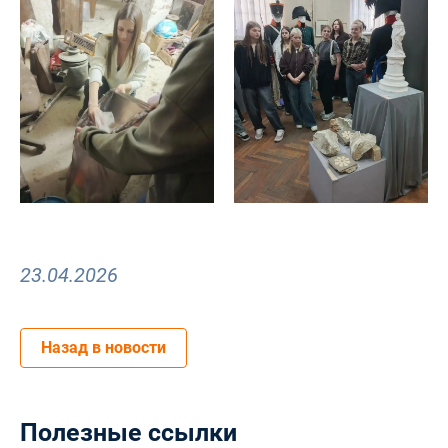
23.04.2026
Назад в новости
Полезные ссылки