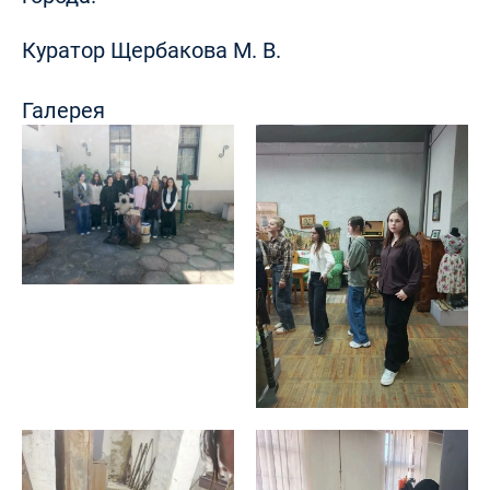
Куратор Щербакова М. В.
Галерея