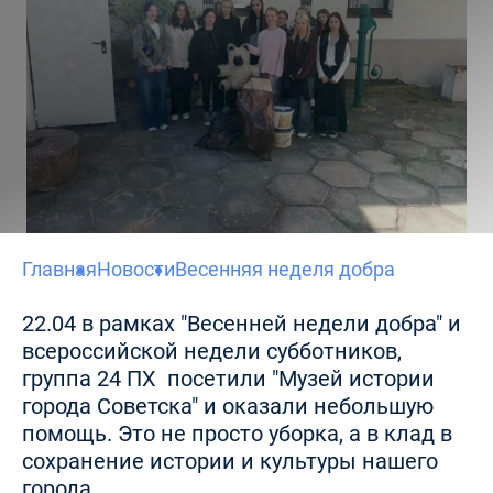
Главная
Новости
Весенняя неделя добра
22.04 в рамках "Весенней недели добра" и
всероссийской недели субботников,
группа 24 ПХ посетили "Музей истории
города Советска" и оказали небольшую
помощь. Это не просто уборка, а в клад в
сохранение истории и культуры нашего
города.