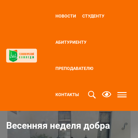
НОВОСТИ
СТУДЕНТУ
АБИТУРИЕНТУ
ПРЕПОДАВАТЕЛЮ
КОНТАКТЫ
Весенняя неделя добра