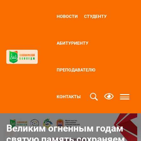
НОВОСТИ
СТУДЕНТУ
АБИТУРИЕНТУ
ПРЕПОДАВАТЕЛЮ
КОНТАКТЫ
Великим огненным годам
святую память сохраняем