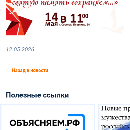
12.05.2026
Назад в новости
Полезные ссылки