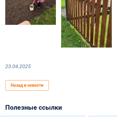
23.04.2025
Назад в новости
Полезные ссылки