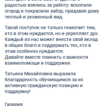
радостью взялись за работу: вскопали
огород и покрасили забор, придавая дому
теплый и ухоженный вид.
Такой поступок не только помогает тем,
кто в этом нуждается, но и укрепляет дух.
Каждый из нас может внести свой вклад
в общее благо и поддержать тех, кто в
этом особенно нуждается.
Давайте вместе помнить о важности
взаимопомощи и поддержки.
Татьяна Михайловна выразила
благодарность обучающимся за их
активную гражданскую позицию и
поддержку!
Галерея