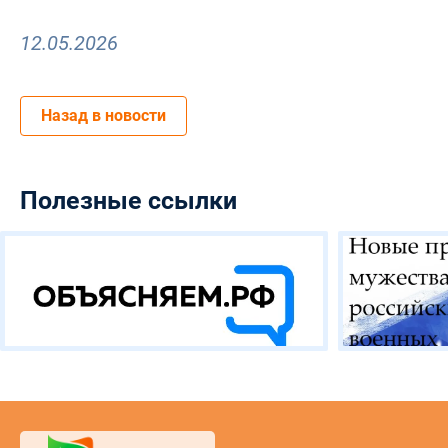
12.05.2026
Назад в новости
Полезные ссылки