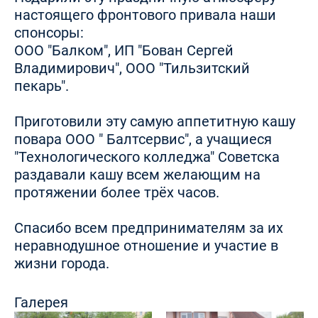
настоящего фронтового привала наши
спонсоры:
ООО "Балком", ИП "Бован Сергей
Владимирович", ООО "Тильзитский
пекарь".
Приготовили эту самую аппетитную кашу
повара ООО " Балтсервис", а учащиеся
"Технологического колледжа" Советска
раздавали кашу всем желающим на
протяжении более трёх часов.
Спасибо всем предпринимателям за их
неравнодушное отношение и участие в
жизни города.
Галерея