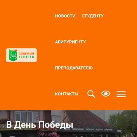
НОВОСТИ
СТУДЕНТУ
АБИТУРИЕНТУ
ПРЕПОДАВАТЕЛЮ
КОНТАКТЫ
В День Победы