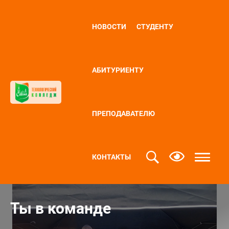
НОВОСТИ
СТУДЕНТУ
АБИТУРИЕНТУ
ПРЕПОДАВАТЕЛЮ
КОНТАКТЫ
Ты в команде