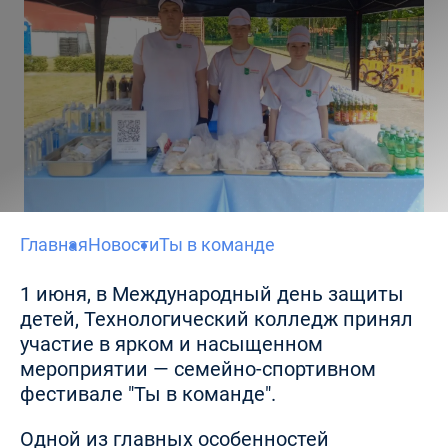
Главная
Новости
Ты в команде
1 июня, в Международный день защиты
детей, Технологический колледж принял
участие в ярком и насыщенном
мероприятии — семейно-спортивном
фестивале "Ты в команде".
Одной из главных особенностей