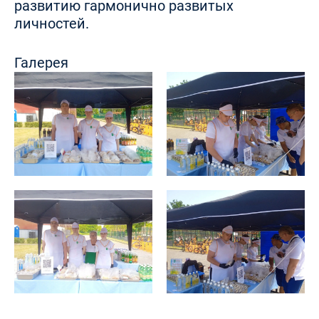
развитию гармонично развитых
личностей.
Галерея