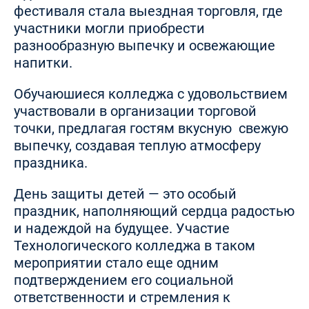
фестиваля стала выездная торговля, где
участники могли приобрести
разнообразную выпечку и освежающие
напитки.
Обучаюшиеся колледжа с удовольствием
участвовали в организации торговой
точки, предлагая гостям вкусную свежую
выпечку, создавая теплую атмосферу
праздника.
День защиты детей — это особый
праздник, наполняющий сердца радостью
и надеждой на будущее. Участие
Технологического колледжа в таком
мероприятии стало еще одним
подтверждением его социальной
ответственности и стремления к