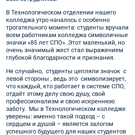
В Технологическом отделении нашего
колледжа утро началось с особенно
трогательного момента: студенты вручали
всем работникам колледжа символичные
значки «85 лет СПО» .Этот маленький, но
очень значимый жест стал выражением
глубокой благодарности и признания.
Не случайно, студенты цепляли значок с
левой стороны , ведь это символизирует,
что каждый, кто работает в системе СПО,
отдаёт этому делу свою душу, свой
профессионализм и свою искреннюю
заботу. Мы в Технологическом колледже
уверены: именно такой подход – с
сердцем и душой – является залогом
успешного будущего для наших студентов