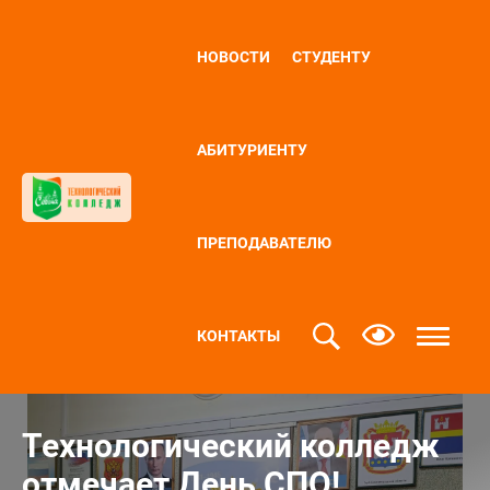
НОВОСТИ
СТУДЕНТУ
АБИТУРИЕНТУ
ПРЕПОДАВАТЕЛЮ
КОНТАКТЫ
Технологический колледж
отмечает День СПО!