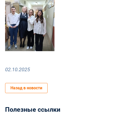
02.10.2025
Назад в новости
Полезные ссылки