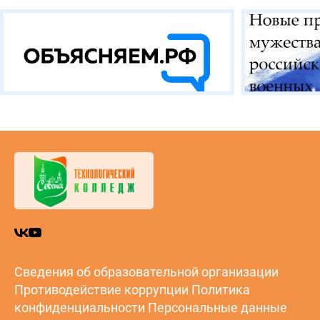
Сведения об образовательной организации
Противодействие коррупции
Политика
конфиденциальности
Персональные данные