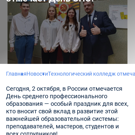
Главная
Новости
Технологический колледж отмеча
Сегодня, 2 октября, в России отмечается
День среднего профессионального
образования — особый праздник для всех,
кто вносит свой вклад в развитие этой
важнейшей образовательной системы:
преподавателей, мастеров, студентов и
всех сотрудников!