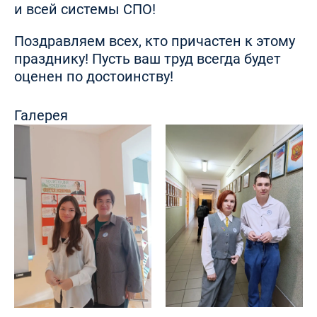
и всей системы СПО!
Поздравляем всех, кто причастен к этому
празднику! Пусть ваш труд всегда будет
оценен по достоинству!
Галерея