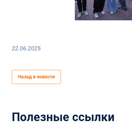
22.06.2025
Назад в новости
Полезные ссылки