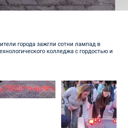
ители города зажгли сотни лампад в
Технологического колледжа с гордостью и