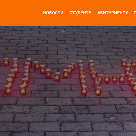
НОВОСТИ
СТУДЕНТУ
АБИТУРИЕНТУ