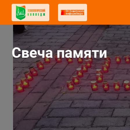
Свеча памяти