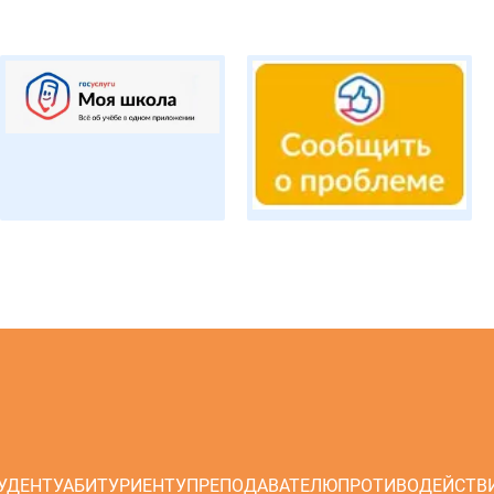
УДЕНТУ
АБИТУРИЕНТУ
ПРЕПОДАВАТЕЛЮ
ПРОТИВОДЕЙСТВ