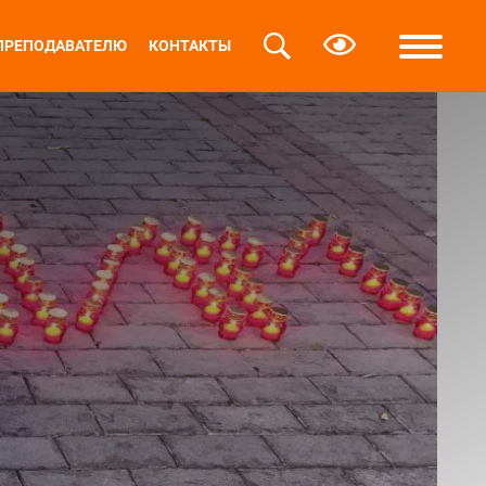
ПРЕПОДАВАТЕЛЮ
КОНТАКТЫ