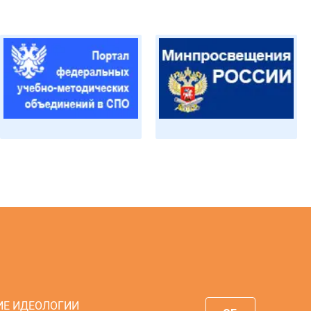
ИЕ ИДЕОЛОГИИ