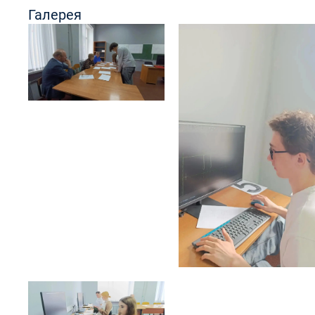
Галерея