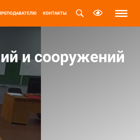
ПРЕПОДАВАТЕЛЮ
КОНТАКТЫ
ний и сооружений