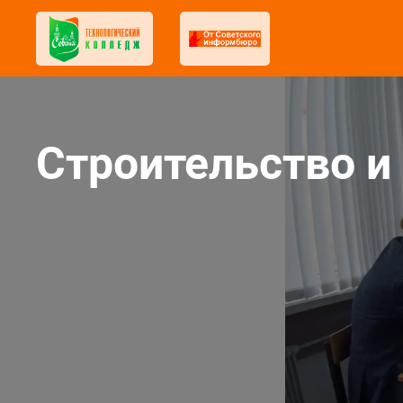
Строительство и