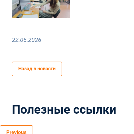
22.06.2026
Назад в новости
Полезные ссылки
Previous