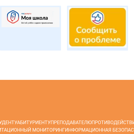
УДЕНТУ
АБИТУРИЕНТУ
ПРЕПОДАВАТЕЛЮ
ПРОТИВОДЕЙСТВ
ИТАЦИОННЫЙ МОНИТОРИНГ
ИНФОРМАЦИОННАЯ БЕЗОПАС