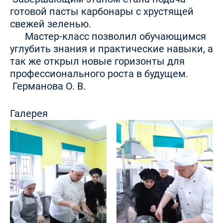
готовой пасты карбонары с хрустящей
свежей зеленью.
Мастер-класс позволил обучающимся
углубить знания и практические навыки, а
так же открыл новые горизонты для
профессионального роста в будущем.
Германова О. В.
Галерея