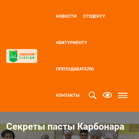
НОВОСТИ
СТУДЕНТУ
АБИТУРИЕНТУ
ПРЕПОДАВАТЕЛЮ
КОНТАКТЫ
Секреты пасты Карбонара