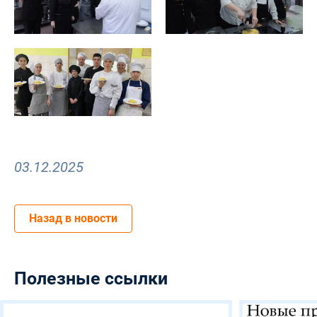
03.12.2025
Назад в новости
Полезные ссылки