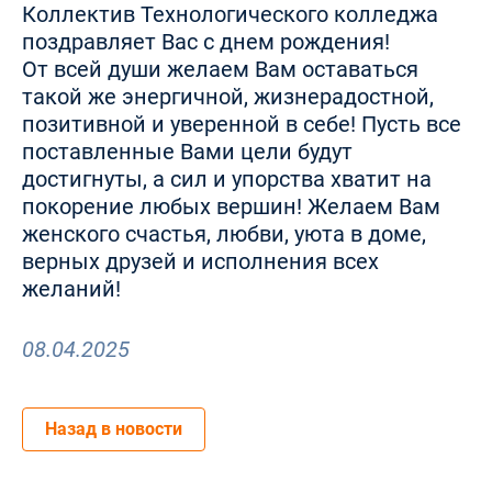
Коллектив Технологического колледжа
поздравляет Вас с днем рождения!
От всей души желаем Вам оставаться
такой же энергичной, жизнерадостной,
позитивной и уверенной в себе! Пусть все
поставленные Вами цели будут
достигнуты, а сил и упорства хватит на
покорение любых вершин! Желаем Вам
женского счастья, любви, уюта в доме,
верных друзей и исполнения всех
желаний!
08.04.2025
Назад в новости