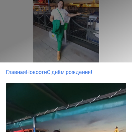
Главная
Новости
С днём рождения!