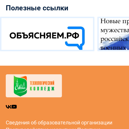
Полезные ссылки
Сведения об образовательной организации