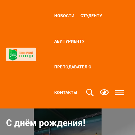
НОВОСТИ
СТУДЕНТУ
АБИТУРИЕНТУ
ПРЕПОДАВАТЕЛЮ
КОНТАКТЫ
С днём рождения!