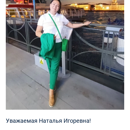
Уважаемая Наталья Игоревна!