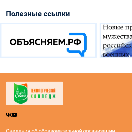
Полезные ссылки
Сведения об образовательной организации