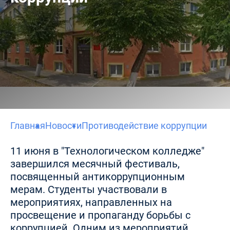
Главная
Новости
Противодействие коррупции
11 июня в "Технологическом колледже"
завершился месячный фестиваль,
посвященный антикоррупционным
мерам. Студенты участвовали в
мероприятиях, направленных на
просвещение и пропаганду борьбы с
коррупцией. Одним из мероприятий