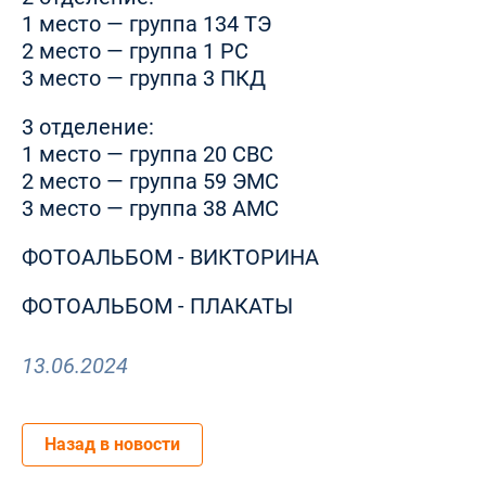
1 место — группа 134 ТЭ
2 место — группа 1 РС
3 место — группа 3 ПКД
3 отделение:
1 место — группа 20 СВС
2 место — группа 59 ЭМС
3 место — группа 38 АМС
ФОТОАЛЬБОМ - ВИКТОРИНА
ФОТОАЛЬБОМ - ПЛАКАТЫ
13.06.2024
Назад в новости