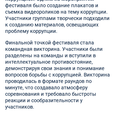
фестиваля было создание плакатов и
съемка видеороликов на тему коррупции.
Участники группами творчески подходили
к созданию материалов, освещающих
проблему коррупции.
Финальной точкой фестиваля стала
командная викторина. Участники были
разделены на команды и вступили в
интеллектуальное противостояние,
демонстрируя свои знания и понимание
вопросов борьбы с коррупцией. Викторина
проводилась в формате раундов по
минуте, что создавало атмосферу
соревнования и требовало быстроты
реакции и сообразительности у
участников.