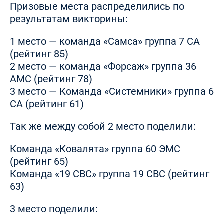
Призовые места распределились по
результатам викторины:
1 место — команда «Самса» группа 7 СА
(рейтинг 85)
2 место — команда «Форсаж» группа 36
АМС (рейтинг 78)
3 место — Команда «Системники» группа 6
СА (рейтинг 61)
Так же между собой 2 место поделили:
Команда «Ковалята» группа 60 ЭМС
(рейтинг 65)
Команда «19 СВС» группа 19 СВС (рейтинг
63)
3 место поделили: