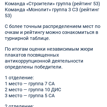
Команда «Строители» группа (рейтинг 53)
Команда «Монолит» группа 3 СЗ (рейтинг
53)
С более точным распределением мест по
очкам и рейтингу можно ознакомиться в
турнирной таблице.
По итогам оценки независимым жюри
плакатов посвященных
антикоррупционной деятельности
определены победители.
1 отделение:
1 место — группа 7 СА
2 место — группа 10 ДИС
3 место — группа 5 СА
2 отделение: