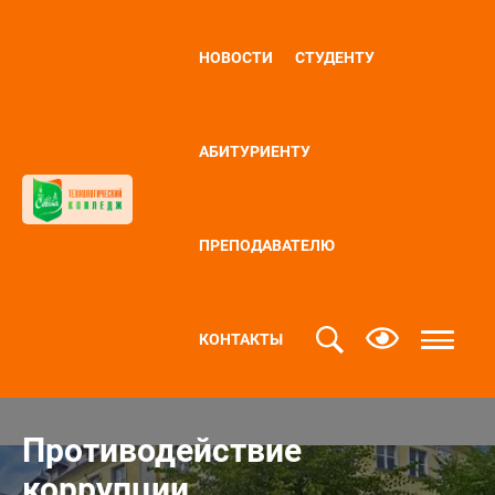
НОВОСТИ
СТУДЕНТУ
АБИТУРИЕНТУ
ПРЕПОДАВАТЕЛЮ
КОНТАКТЫ
Противодействие
коррупции