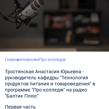
Главная
Новости
Про колледж
Тростянская Анастасия Юрьевна -
руководитель кафедры "Технология
продуктов питания и товароведения" в
программе "Про колледж" на радио
"Балтик Плюс"
Первая часть