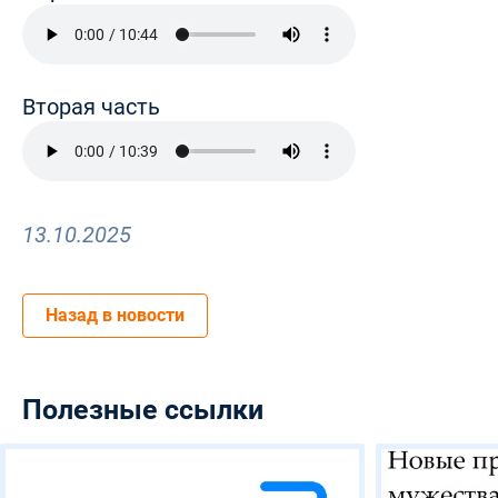
Вторая часть
13.10.2025
Назад в новости
Полезные ссылки