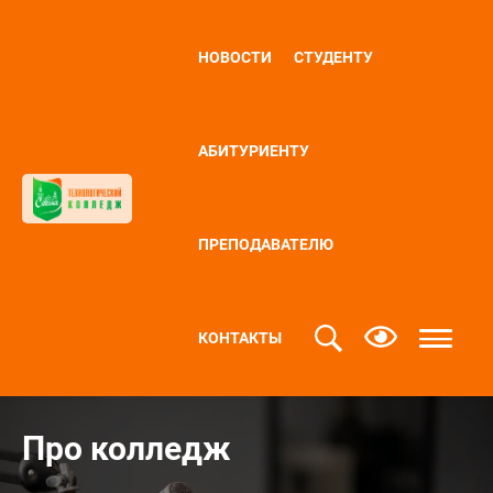
НОВОСТИ
СТУДЕНТУ
АБИТУРИЕНТУ
ПРЕПОДАВАТЕЛЮ
КОНТАКТЫ
Про колледж