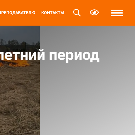
ПРЕПОДАВАТЕЛЮ
КОНТАКТЫ
летний период