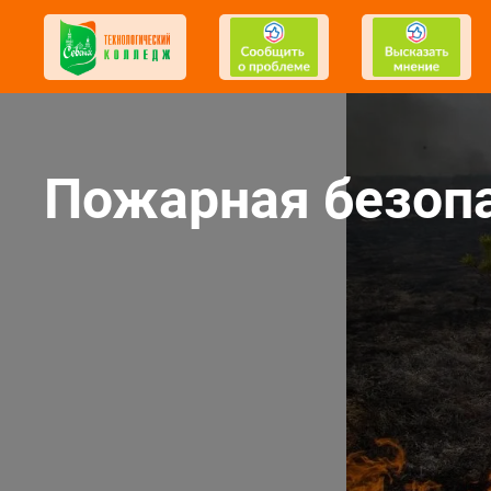
Пожарная безопа