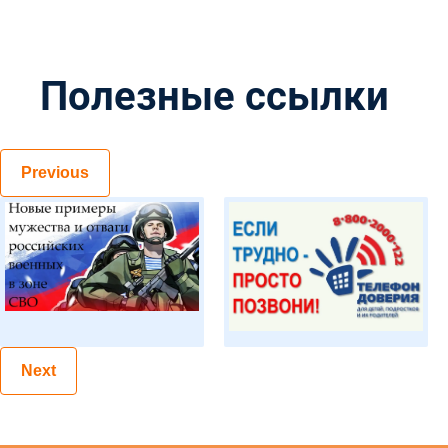
Полезные ссылки
Previous
Next