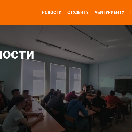
НОВОСТИ
СТУДЕНТУ
АБИТУРИЕНТУ
ности