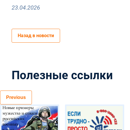
23.04.2026
Назад в новости
Полезные ссылки
Previous