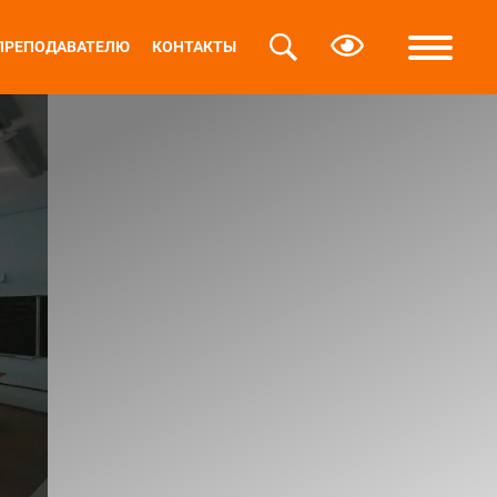
ПРЕПОДАВАТЕЛЮ
КОНТАКТЫ