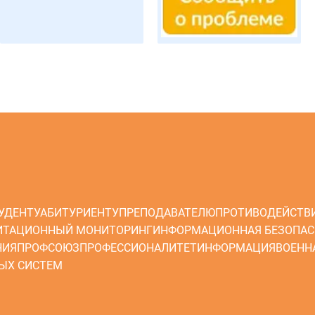
УДЕНТУ
АБИТУРИЕНТУ
ПРЕПОДАВАТЕЛЮ
ПРОТИВОДЕЙСТВ
ИТАЦИОННЫЙ МОНИТОРИНГ
ИНФОРМАЦИОННАЯ БЕЗОПАС
НИЯ
ПРОФСОЮЗ
ПРОФЕССИОНАЛИТЕТ
ИНФОРМАЦИЯ
ВОЕНН
ЫХ СИСТЕМ