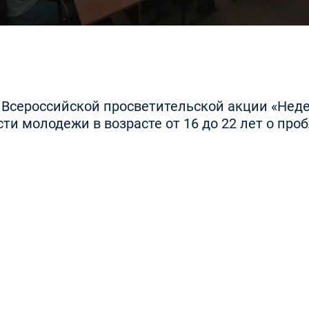
 Всероссийской просветительской акции «Нед
и молодежи в возрасте от 16 до 22 лет о про