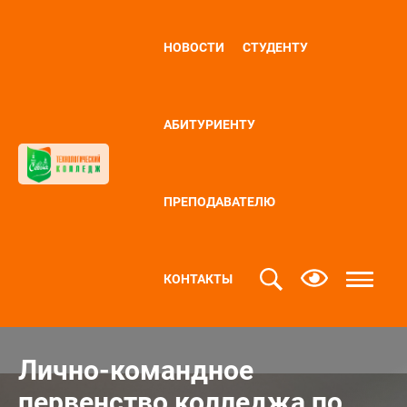
НОВОСТИ
СТУДЕНТУ
АБИТУРИЕНТУ
ПРЕПОДАВАТЕЛЮ
КОНТАКТЫ
Лично-командное
первенство колледжа по