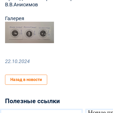
В.В.Анисимов
Галерея
22.10.2024
Назад в новости
Полезные ссылки