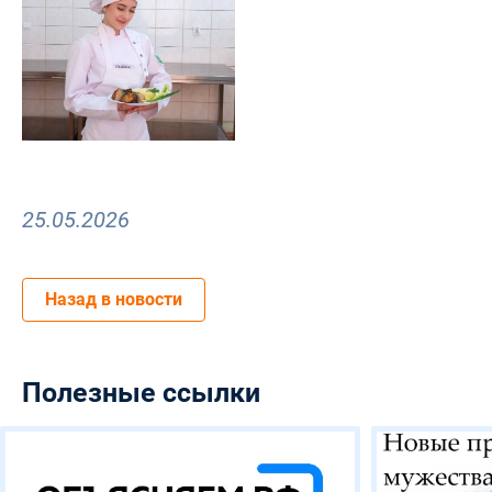
25.05.2026
Назад в новости
Полезные ссылки