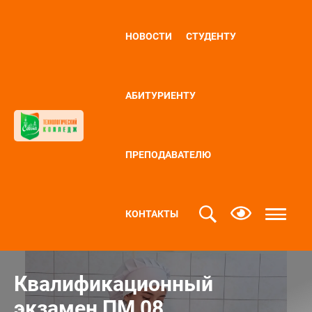
НОВОСТИ
СТУДЕНТУ
АБИТУРИЕНТУ
ПРЕПОДАВАТЕЛЮ
КОНТАКТЫ
Квалификационный
экзамен ПМ 08