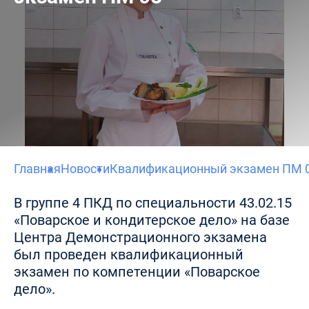
Главная
Новости
Квалификационный экзамен ПМ 
В группе 4 ПКД по специальности 43.02.15
«Поварское и кондитерское дело» на базе
Центра Демонстрационного экзамена
был проведен квалификационный
экзамен по компетенции «Поварское
дело».