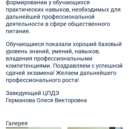
формировании у обучающихся
практических навыков, необходимых для
дальнейшей профессиональной
деятельности в сфере общественного
питания.
Обучающиеся показали хороший базовый
уровень знаний, умений, навыков,
владения профессиональными
компетенциями. Поздравляем с успешной
сдачей экзамена! Желаем дальнейшего
профессионального роста!
Заведующий ЦПДЭ
Германова Олеся Викторовна
Галерея