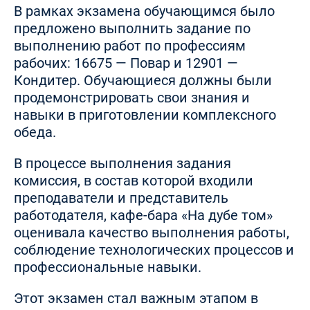
В рамках экзамена обучающимся было
предложено выполнить задание по
выполнению работ по профессиям
рабочих: 16675 — Повар и 12901 —
Кондитер. Обучающиеся должны были
продемонстрировать свои знания и
навыки в приготовлении комплексного
обеда.
В процессе выполнения задания
комиссия, в состав которой входили
преподаватели и представитель
работодателя, кафе-бара «На дубе том»
оценивала качество выполнения работы,
соблюдение технологических процессов и
профессиональные навыки.
Этот экзамен стал важным этапом в