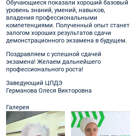
Обучающиеся показали хороший базовый
уровень знаний, умений, навыков,
владения профессиональными
компетенциями. Полученный опыт станет
залогом хороших результатов сдачи
демонстрационного экзамена в будущем.
Поздравляем с успешной сдачей
экзамена! Желаем дальнейшего
профессионального роста!
Заведующий ЦПДЭ
Германова Олеся Викторовна
Галерея