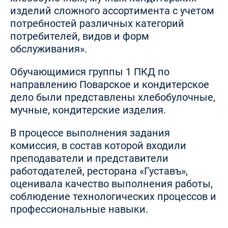
изделий сложного ассортимента с учетом
потребностей различных категорий
потребителей, видов и форм
обслуживания».
Обучающимися группы 1 ПКД по
направлению Поварское и кондитерское
дело были представлены хлебобулочные,
мучные, кондитерские изделия.
В процессе выполнения задания
комиссия, в состав которой входили
преподаватели и представители
работодателей, ресторана «Густавъ»,
оценивала качество выполнения работы,
соблюдение технологических процессов и
профессиональные навыки.