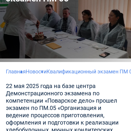
Главная
Новости
Квалификационный экзамен ПМ 
22 мая 2025 года на базе центра
Демонстрационного экзамена по
компетенции «Поварское дело» прошел
экзамен по ПМ.05 «Организация и
ведение процессов приготовления,
оформления и подготовки к реализации
хлебобулочных, мучных кондитерских