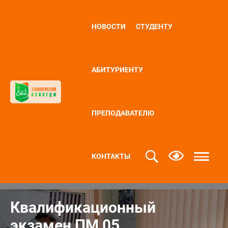
НОВОСТИ
СТУДЕНТУ
АБИТУРИЕНТУ
ПРЕПОДАВАТЕЛЮ
КОНТАКТЫ
Квалификационный
экзамен ПМ 05