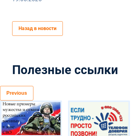
Назад в новости
Полезные ссылки
Previous