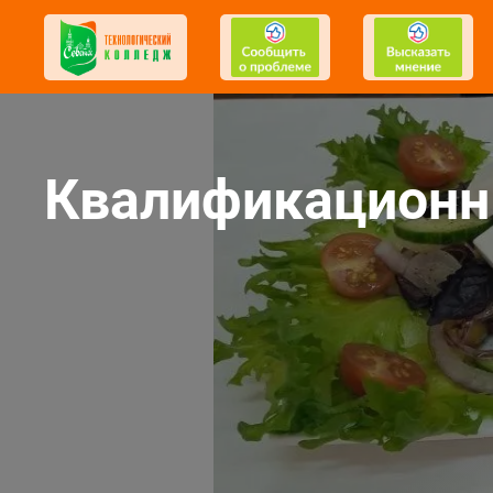
Квалификационн