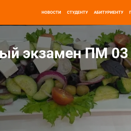
НОВОСТИ
СТУДЕНТУ
АБИТУРИЕНТУ
ый экзамен ПМ 03