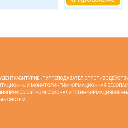
УДЕНТУ
АБИТУРИЕНТУ
ПРЕПОДАВАТЕЛЮ
ПРОТИВОДЕЙСТВ
ИТАЦИОННЫЙ МОНИТОРИНГ
ИНФОРМАЦИОННАЯ БЕЗОПАС
НИЯ
ПРОФСОЮЗ
ПРОФЕССИОНАЛИТЕТ
ИНФОРМАЦИЯ
ВОЕНН
ЫХ СИСТЕМ