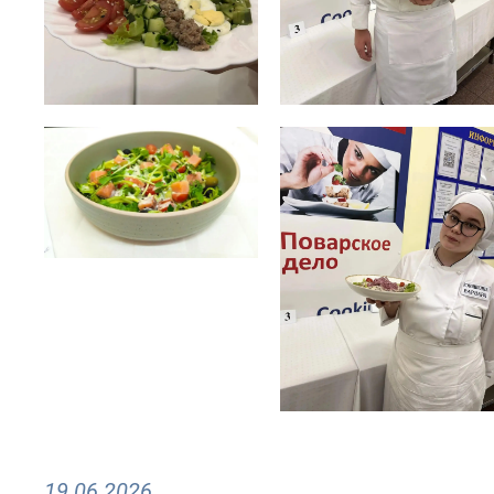
19.06.2026