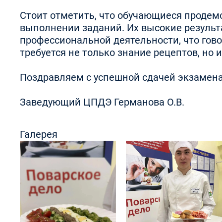
Стоит отметить, что обучающиеся продем
выполнении заданий. Их высокие результ
профессиональной деятельности, что гово
требуется не только знание рецептов, но
Поздравляем с успешной сдачей экзамена
Заведующий ЦПДЭ Германова О.В.
Галерея