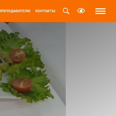
ПРЕПОДАВАТЕЛЮ
КОНТАКТЫ