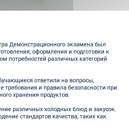
ентра Демонстрационного экзамена был
отовления, оформления и подготовки к
том потребностей различных категорий
обучающиеся ответили на вопросы,
е требования и правила безопасности при
ного хранения продуктов.
ение различных холодных блюд и закусок.
дение стандартов качества, таких как