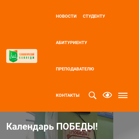
НОВОСТИ
СТУДЕНТУ
АБИТУРИЕНТУ
ПРЕПОДАВАТЕЛЮ
КОНТАКТЫ
Календарь ПОБЕДЫ!