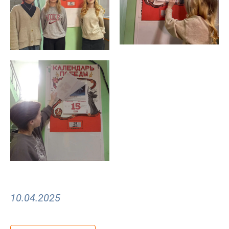
10.04.2025