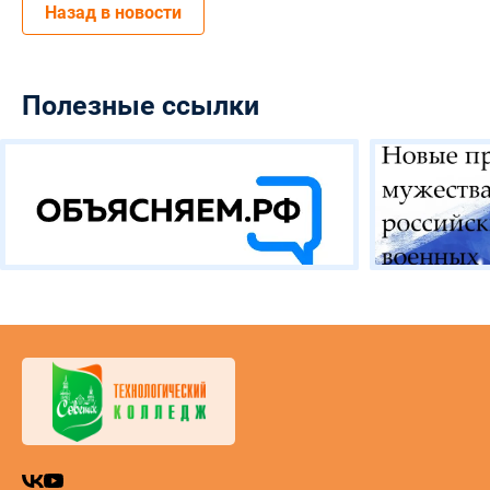
Назад в новости
Полезные ссылки