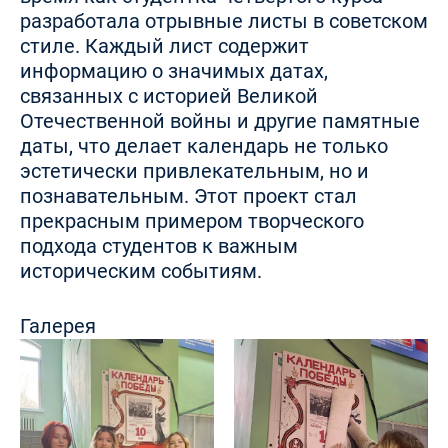
разработала отрывные листы в советском
стиле. Каждый лист содержит
информацию о значимых датах,
связанных с историей Великой
Отечественной войны и другие памятные
даты, что делает календарь не только
эстетически привлекательным, но и
познавательным. Этот проект стал
прекрасным примером творческого
подхода студентов к важным
историческим событиям.
Галерея