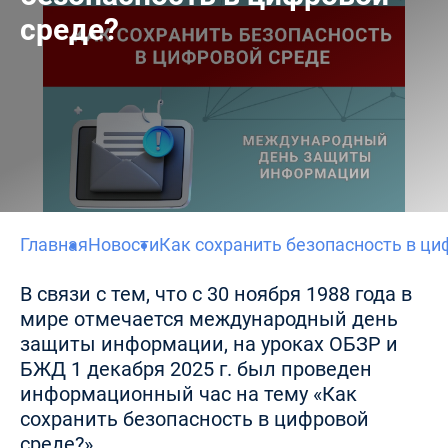
среде?
Главная
Новости
Как сохранить безопасность в ци
В связи с тем, что с 30 ноября 1988 года в
мире отмечается международный день
защиты информации, на уроках ОБЗР и
БЖД 1 декабря 2025 г. был проведен
информационный час на тему «Как
сохранить безопасность в цифровой
среде?».