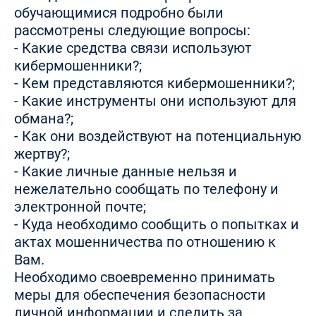
обучающимися подробно были
рассмотрены следующие вопросы:
- Какие средства связи используют
кибермошенники?;
- Кем представляются кибермошенники?;
- Какие инструменты они используют для
обмана?;
- Как они воздействуют на потенциальную
жертву?;
- Какие личные данные нельзя и
нежелательно сообщать по телефону и
электронной почте;
- Куда необходимо сообщить о попытках и
актах мошенничества по отношению к
Вам.
Необходимо своевременно принимать
меры для обеспечения безопасности
личной информации и следить за