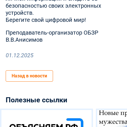
безопасностью своих электронных
устройств.
Берегите свой цифровой мир!
Преподаватель-организатор ОБЗР
В.В.Анисимов
01.12.2025
Назад в новости
Полезные ссылки