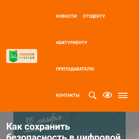
НОВОСТИ
СТУДЕНТУ
АБИТУРИЕНТУ
ПРЕПОДАВАТЕЛЮ
КОНТАКТЫ
Как сохранить
безопасность в цифровой