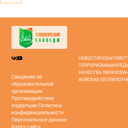
НОВОСТИ
СОБЫТИЯ
СТ
ТЕРРОРИЗМА
АККРЕД
КАЧЕСТВА ОБРАЗОВА
Сведения об
ВОЙСКАХ БЕСПИЛОТН
образовательной
организации
Противодействие
коррупции
Политика
конфиденциальности
Персональные данные
Карта сайта