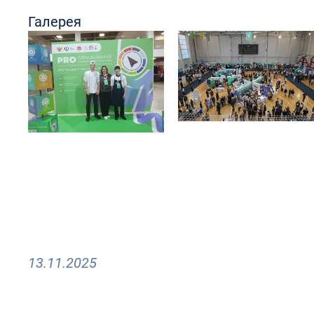
Галерея
13.11.2025