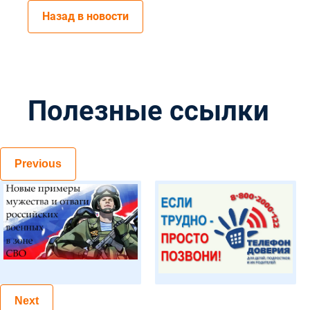
Назад в новости
Полезные ссылки
Previous
Next