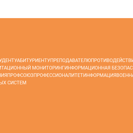
УДЕНТУ
АБИТУРИЕНТУ
ПРЕПОДАВАТЕЛЮ
ПРОТИВОДЕЙСТВ
ИТАЦИОННЫЙ МОНИТОРИНГ
ИНФОРМАЦИОННАЯ БЕЗОПАС
НИЯ
ПРОФСОЮЗ
ПРОФЕССИОНАЛИТЕТ
ИНФОРМАЦИЯ
ВОЕНН
ЫХ СИСТЕМ