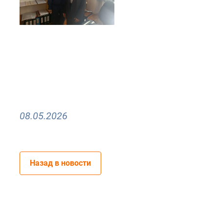
08.05.2026
Назад в новости