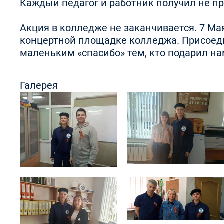
Каждый педагог и работник получил не пр
Акция в колледже не заканчивается. 7 Ма
концертной площадке колледжа. Присоедин
маленьким «спасибо» тем, кто подарил на
Галерея