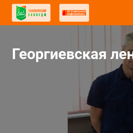
Георгиевская ле