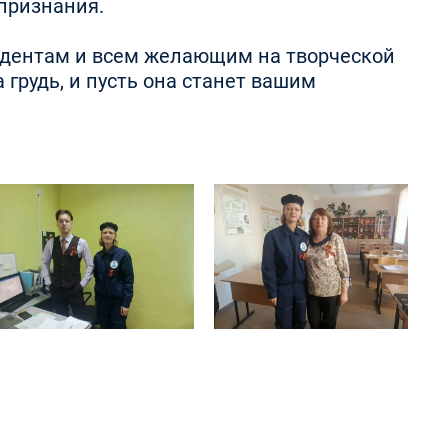
 признания.
студентам и всем желающим на творческой
грудь, и пусть она станет вашим