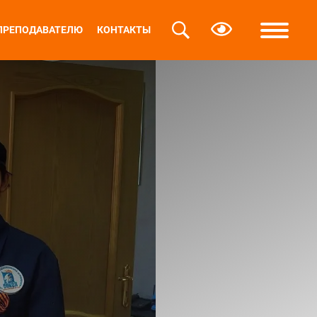
ПРЕПОДАВАТЕЛЮ
КОНТАКТЫ