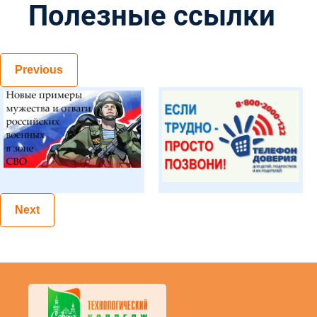
Полезные ссылки
Previous
Next