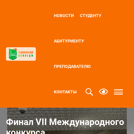
НОВОСТИ
СТУДЕНТУ
АБИТУРИЕНТУ
ПРЕПОДАВАТЕЛЮ
КОНТАКТЫ
Финал VII Международного
конкурса