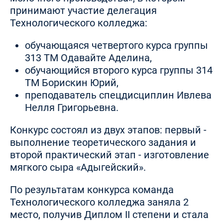
принимают участие делегация
Технологического колледжа:
обучающаяся четвертого курса группы
313 ТМ Одавайте Аделина,
обучающийся второго курса группы 314
ТМ Борискин Юрий,
преподаватель спецдисциплин Ивлева
Нелля Григорьевна.
Конкурс состоял из двух этапов: первый -
выполнение теоретического задания и
второй практический этап - изготовление
мягкого сыра «Адыгейский».
По результатам конкурса команда
Технологического колледжа заняла 2
место, получив Диплом II степени и стала