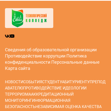
24.06.2024
Назад в новости
Полезные ссылки