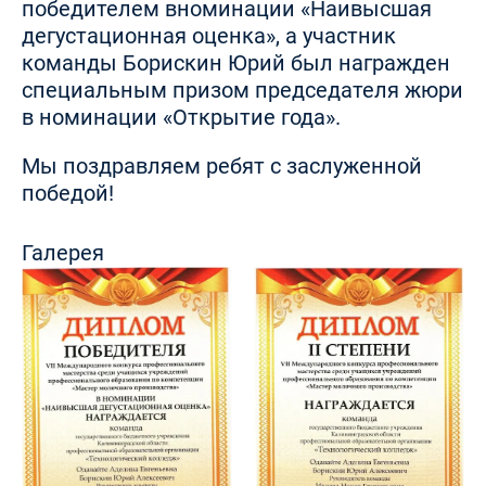
победителем вноминации «Наивысшая
дегустационная оценка», а участник
команды Борискин Юрий был награжден
специальным призом председателя жюри
в номинации «Открытие года».
Мы поздравляем ребят с заслуженной
победой!
Галерея