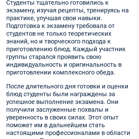
Студенты тщательно готовились к
экзамену, изучая рецепты, тренируясь на
практике, улучшая свои навыки.
Подготовка к экзамену требовала от
студентов не только теоретических
знаний, но и творческого подхода к
приготовлению блюд. Каждый участник
группы старался проявить свою
индивидуальность и оригинальность в
приготовлении комплексного обеда.
После длительного дня готовки и оценки
блюд студенты были награждены за
успешное выполнение экзамена. Они
получили заслуженные похвалы и
уверенность в своих силах. Этот опыт
поможет им в дальнейшем стать
настоящими профессионалами в области