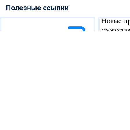
Полезные ссылки
Сведения об образовательной организации