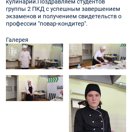
кулинарии.Поздравляем студентов
группы 2 ПКД с успешным завершением
экзаменов и получением свидетельств о
профессии "повар-кондитер".
Галерея