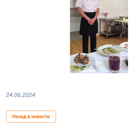
24.06.2024
Назад в новости