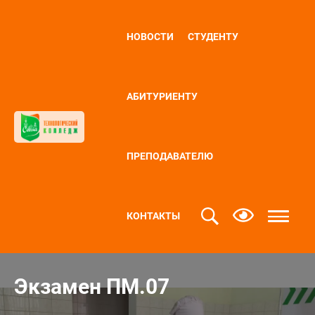
НОВОСТИ
СТУДЕНТУ
АБИТУРИЕНТУ
ПРЕПОДАВАТЕЛЮ
КОНТАКТЫ
Экзамен ПМ.07