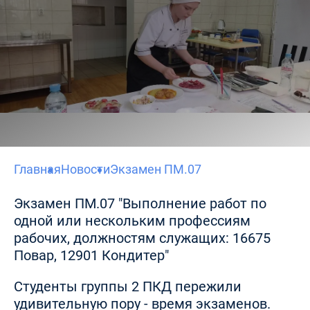
Главная
Новости
Экзамен ПМ.07
Экзамен ПМ.07 "Выполнение работ по
одной или нескольким профессиям
рабочих, должностям служащих: 16675
Повар, 12901 Кондитер"
Студенты группы 2 ПКД пережили
удивительную пору - время экзаменов.