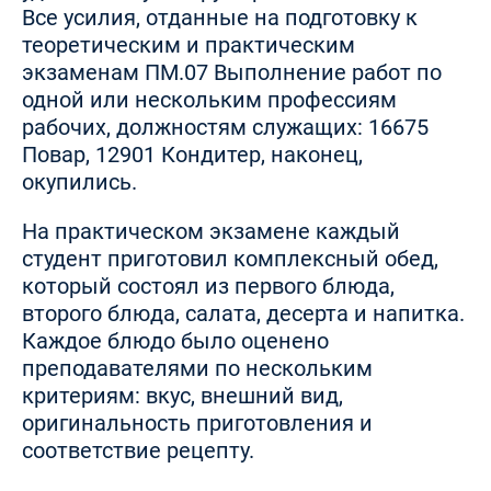
Все усилия, отданные на подготовку к
теоретическим и практическим
экзаменам ПМ.07 Выполнение работ по
одной или нескольким профессиям
рабочих, должностям служащих: 16675
Повар, 12901 Кондитер, наконец,
окупились.
На практическом экзамене каждый
студент приготовил комплексный обед,
который состоял из первого блюда,
второго блюда, салата, десерта и напитка.
Каждое блюдо было оценено
преподавателями по нескольким
критериям: вкус, внешний вид,
оригинальность приготовления и
соответствие рецепту.