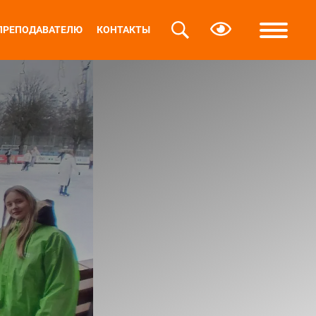
ПРЕПОДАВАТЕЛЮ
КОНТАКТЫ