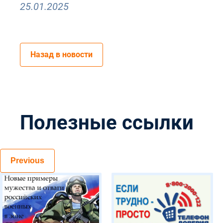
25.01.2025
Назад в новости
Полезные ссылки
Previous