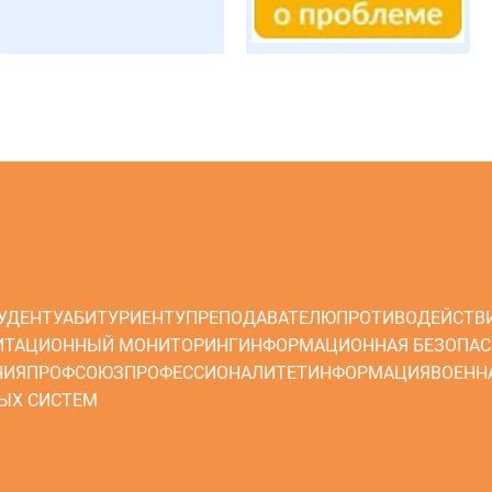
УДЕНТУ
АБИТУРИЕНТУ
ПРЕПОДАВАТЕЛЮ
ПРОТИВОДЕЙСТВ
ИТАЦИОННЫЙ МОНИТОРИНГ
ИНФОРМАЦИОННАЯ БЕЗОПАС
НИЯ
ПРОФСОЮЗ
ПРОФЕССИОНАЛИТЕТ
ИНФОРМАЦИЯ
ВОЕНН
ЫХ СИСТЕМ