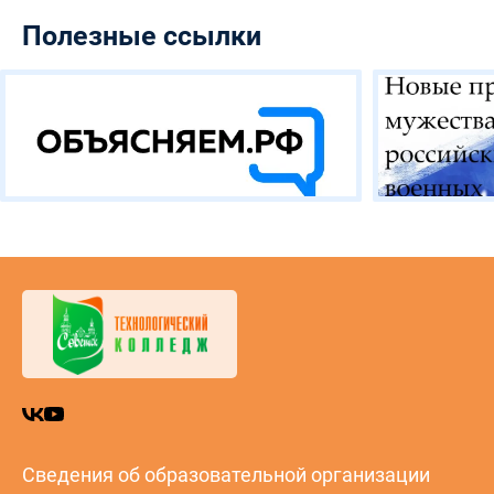
Полезные ссылки
Сведения об образовательной организации