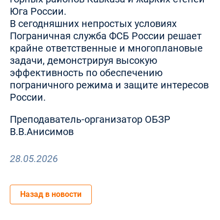
Юга России.
В сегодняшних непростых условиях
Пограничная служба ФСБ России решает
крайне ответственные и многоплановые
задачи, демонстрируя высокую
эффективность по обеспечению
пограничного режима и защите интересов
России.
Преподаватель-организатор ОБЗР
В.В.Анисимов
28.05.2026
Назад в новости