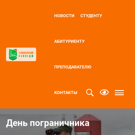
НОВОСТИ
СТУДЕНТУ
АБИТУРИЕНТУ
ПРЕПОДАВАТЕЛЮ
КОНТАКТЫ
День пограничника