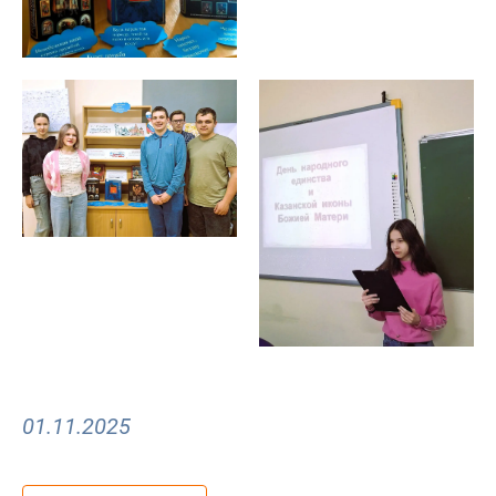
01.11.2025