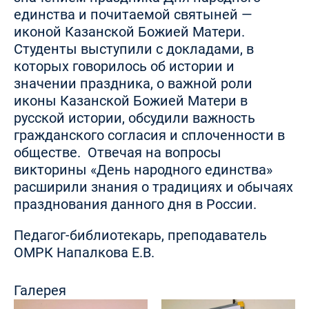
единства и почитаемой святыней —
иконой Казанской Божией Матери.
Студенты выступили с докладами, в
которых говорилось об истории и
значении праздника, о важной роли
иконы Казанской Божией Матери в
русской истории, обсудили важность
гражданского согласия и сплоченности в
обществе. Отвечая на вопросы
викторины «День народного единства»
расширили знания о традициях и обычаях
празднования данного дня в России.
Педагог-библиотекарь, преподаватель
ОМРК Напалкова Е.В.
Галерея