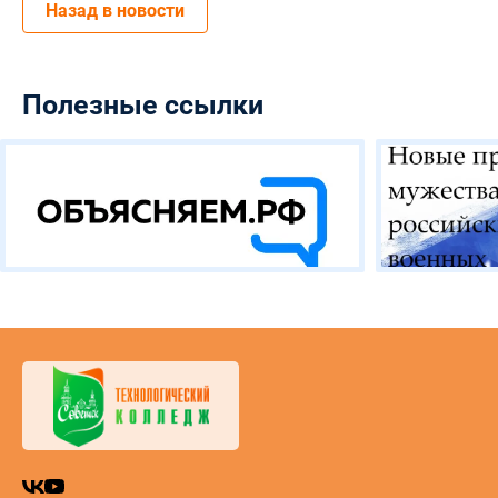
Назад в новости
Полезные ссылки