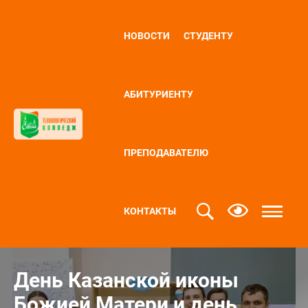
НОВОСТИ
СТУДЕНТУ
АБИТУРИЕНТУ
ПРЕПОДАВАТЕЛЮ
КОНТАКТЫ
День Казанской иконы
Божией Матери и день