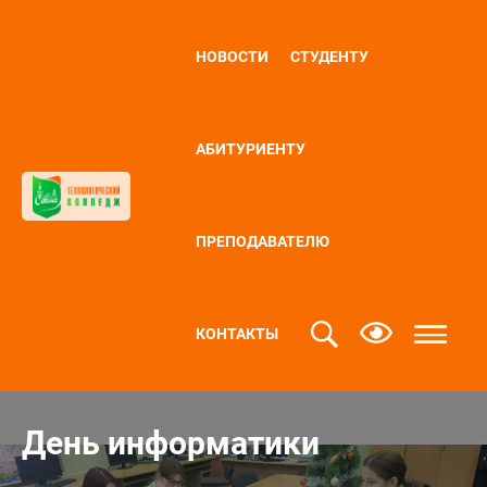
НОВОСТИ
СТУДЕНТУ
АБИТУРИЕНТУ
ПРЕПОДАВАТЕЛЮ
КОНТАКТЫ
День информатики