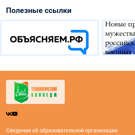
Полезные ссылки
Сведения об образовательной организации