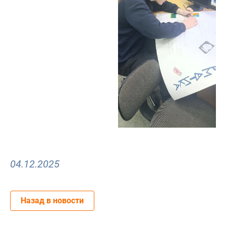
04.12.2025
Назад в новости