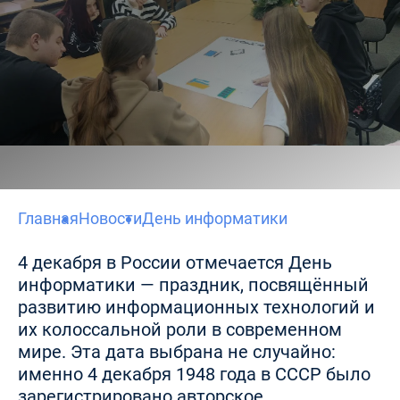
Главная
Новости
День информатики
4 декабря в России отмечается День
информатики — праздник, посвящённый
развитию информационных технологий и
их колоссальной роли в современном
мире. Эта дата выбрана не случайно:
именно 4 декабря 1948 года в СССР было
зарегистрировано авторское