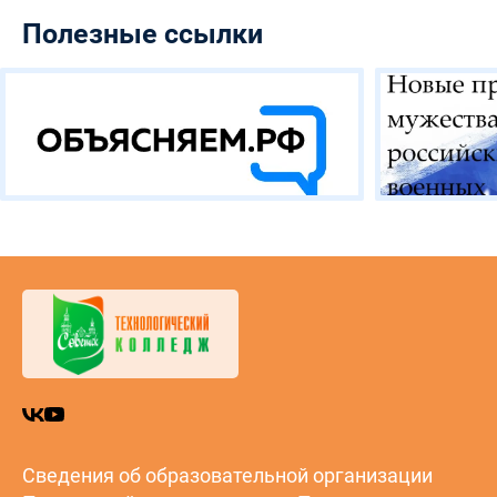
Полезные ссылки
Сведения об образовательной организации