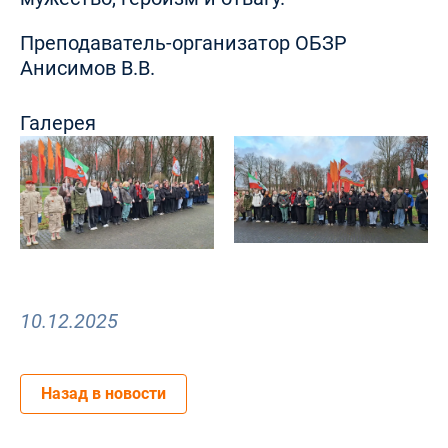
Преподаватель-организатор ОБЗР
Анисимов В.В.
Галерея
10.12.2025
Назад в новости