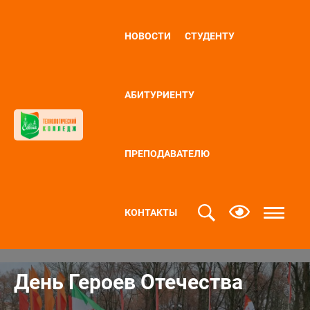
НОВОСТИ
СТУДЕНТУ
АБИТУРИЕНТУ
ПРЕПОДАВАТЕЛЮ
КОНТАКТЫ
День Героев Отечества